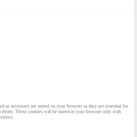
d as necessary are stored on your browser as they are essential for
website. These cookies will be stored in your browser only with
erience.