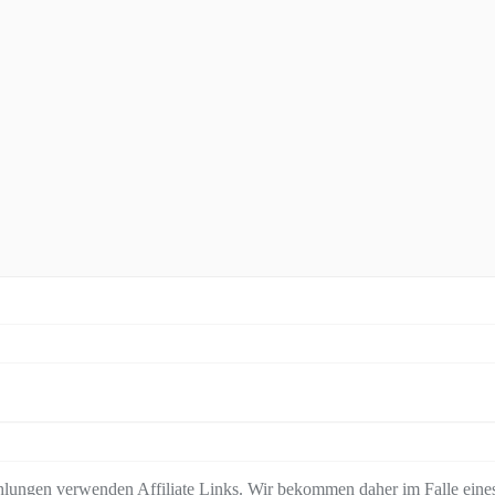
lungen verwenden Affiliate Links. Wir bekommen daher im Falle eines