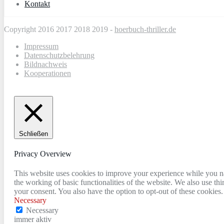
Kontakt
Copyright 2016 2017 2018 2019 -
hoerbuch-thriller.de
Impressum
Datenschutzbelehrung
Bildnachweis
Kooperationen
Schließen
Privacy Overview
This website uses cookies to improve your experience while you nav
the working of basic functionalities of the website. We also use t
your consent. You also have the option to opt-out of these cookies
Necessary
Necessary
immer aktiv