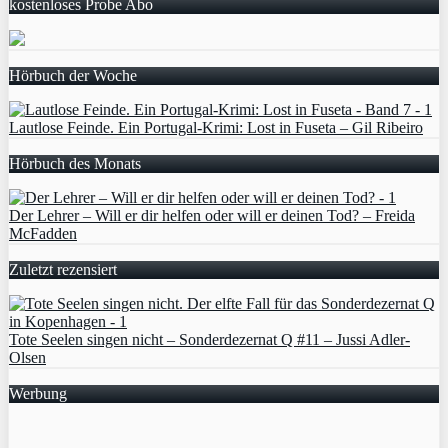
kostenloses Probe Abo
Hörbuch der Woche
Lautlose Feinde. Ein Portugal-Krimi: Lost in Fuseta – Gil Ribeiro
Hörbuch des Monats
Der Lehrer – Will er dir helfen oder will er deinen Tod? – Freida
McFadden
Zuletzt rezensiert
Tote Seelen singen nicht – Sonderdezernat Q #11 – Jussi Adler-
Olsen
Werbung