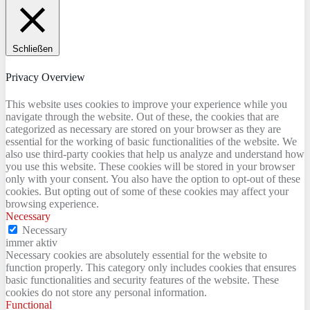
Schließen
Privacy Overview
This website uses cookies to improve your experience while you
navigate through the website. Out of these, the cookies that are
categorized as necessary are stored on your browser as they are
essential for the working of basic functionalities of the website. We
also use third-party cookies that help us analyze and understand how
you use this website. These cookies will be stored in your browser
only with your consent. You also have the option to opt-out of these
cookies. But opting out of some of these cookies may affect your
browsing experience.
Necessary
Necessary
immer aktiv
Necessary cookies are absolutely essential for the website to
function properly. This category only includes cookies that ensures
basic functionalities and security features of the website. These
cookies do not store any personal information.
Functional