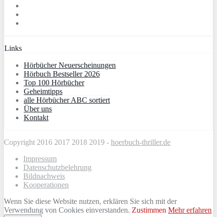
Links
Hörbücher Neuerscheinungen
Hörbuch Bestseller 2026
Top 100 Hörbücher
Geheimtipps
alle Hörbücher ABC sortiert
Über uns
Kontakt
Copyright 2016 2017 2018 2019 -
hoerbuch-thriller.de
Impressum
Datenschutzbelehrung
Bildnachweis
Kooperationen
Wenn Sie diese Website nutzen, erklären Sie sich mit der
Verwendung von Cookies einverstanden.
Zustimmen
Mehr erfahren