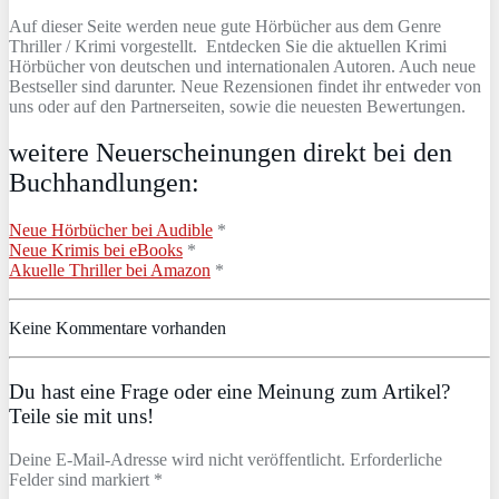
Auf dieser Seite werden neue gute Hörbücher aus dem Genre
Thriller / Krimi vorgestellt. Entdecken Sie die aktuellen Krimi
Hörbücher von deutschen und internationalen Autoren. Auch neue
Bestseller sind darunter. Neue Rezensionen findet ihr entweder von
uns oder auf den Partnerseiten, sowie die neuesten Bewertungen.
weitere Neuerscheinungen direkt bei den
Buchhandlungen:
Neue Hörbücher bei Audible
*
Neue Krimis bei eBooks
*
Akuelle Thriller bei Amazon
*
Keine Kommentare vorhanden
Du hast eine Frage oder eine Meinung zum Artikel?
Teile sie mit uns!
Deine E-Mail-Adresse wird nicht veröffentlicht. Erforderliche
Felder sind markiert *