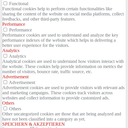
Functional
Functional cookies help to perform certain functionalities like
sharing the content of the website on social media platforms, collect
feedbacks, and other third-party features.
Performance
Performance
Performance cookies are used to understand and analyze the key
performance indexes of the website which helps in delivering a
better user experience for the visitors.
Analytics
Analytics
Analytical cookies are used to understand how visitors interact with
the website. These cookies help provide information on metrics the
number of visitors, bounce rate, traffic source, etc.
Advertisement
Advertisement
Advertisement cookies are used to provide visitors with relevant ads
and marketing campaigns. These cookies track visitors across
websites and collect information to provide customized ads.
Others
Others
Other uncategorized cookies are those that are being analyzed and
have not been classified into a category as yet.
SPEICHERN & AKZEPTIEREN