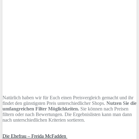
Natürlich haben wir für Euch einen Preisvergleich gemacht und ihr
findet den günstigsten Preis unterschiedlicher Shops.
Nutzen Sie die
umfangreichen Filter Möglichkeiten.
Sie können nach Preisen
filtern oder nach Bewertungen. Die Ergebnislisten kann man dann
nach unterschiedlichen Kriterien sortieren.
Die Ehefrau – Freida McFadden