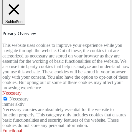
Schließen
Privacy Overview
This website uses cookies to improve your experience while you
navigate through the website. Out of these, the cookies that are
categorized as necessary are stored on your browser as they are
essential for the working of basic functionalities of the website. We
also use third-party cookies that help us analyze and understand how
you use this website. These cookies will be stored in your browser
only with your consent. You also have the option to opt-out of these
cookies. But opting out of some of these cookies may affect your
browsing experience.
Necessary
Necessary
immer aktiv
Necessary cookies are absolutely essential for the website to
function properly. This category only includes cookies that ensures
basic functionalities and security features of the website. These
cookies do not store any personal information.
Functional