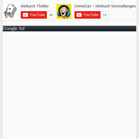
Google Ad