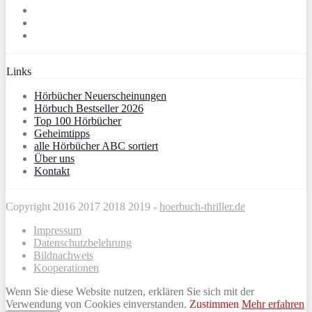
Links
Hörbücher Neuerscheinungen
Hörbuch Bestseller 2026
Top 100 Hörbücher
Geheimtipps
alle Hörbücher ABC sortiert
Über uns
Kontakt
Copyright 2016 2017 2018 2019 -
hoerbuch-thriller.de
Impressum
Datenschutzbelehrung
Bildnachweis
Kooperationen
Wenn Sie diese Website nutzen, erklären Sie sich mit der
Verwendung von Cookies einverstanden.
Zustimmen
Mehr erfahren