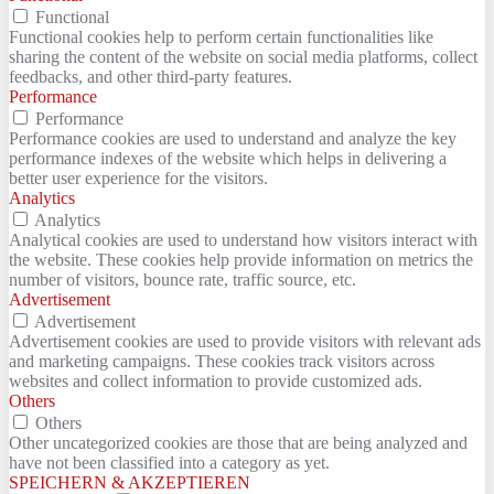
Functional
Functional cookies help to perform certain functionalities like
sharing the content of the website on social media platforms, collect
feedbacks, and other third-party features.
Performance
Performance
Performance cookies are used to understand and analyze the key
performance indexes of the website which helps in delivering a
better user experience for the visitors.
Analytics
Analytics
Analytical cookies are used to understand how visitors interact with
the website. These cookies help provide information on metrics the
number of visitors, bounce rate, traffic source, etc.
Advertisement
Advertisement
Advertisement cookies are used to provide visitors with relevant ads
and marketing campaigns. These cookies track visitors across
websites and collect information to provide customized ads.
Others
Others
Other uncategorized cookies are those that are being analyzed and
have not been classified into a category as yet.
SPEICHERN & AKZEPTIEREN