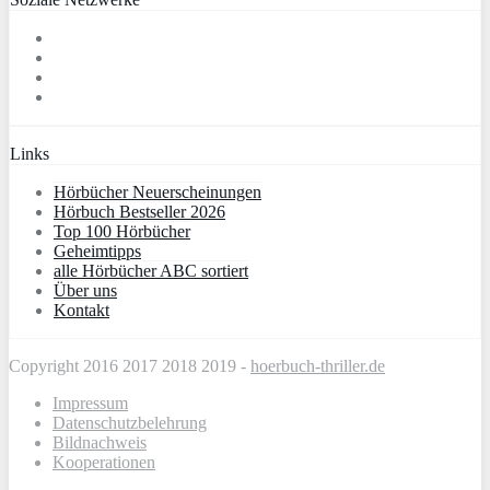
Links
Hörbücher Neuerscheinungen
Hörbuch Bestseller 2026
Top 100 Hörbücher
Geheimtipps
alle Hörbücher ABC sortiert
Über uns
Kontakt
Copyright 2016 2017 2018 2019 -
hoerbuch-thriller.de
Impressum
Datenschutzbelehrung
Bildnachweis
Kooperationen