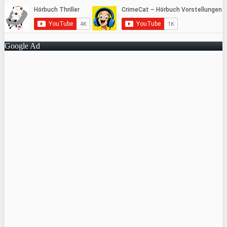
Google Ad