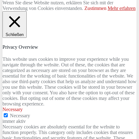
Wenn Sie diese Website nutzen, erklären Sie sich mit der
Verwendung von Cookies einverstanden.
Zustimmen
Mehr erfahren
Schließen
Privacy Overview
This website uses cookies to improve your experience while you
navigate through the website. Out of these, the cookies that are
categorized as necessary are stored on your browser as they are
essential for the working of basic functionalities of the website. We
also use third-party cookies that help us analyze and understand how
you use this website. These cookies will be stored in your browser
only with your consent. You also have the option to opt-out of these
cookies. But opting out of some of these cookies may affect your
browsing experience.
Necessary
Necessary
immer aktiv
Necessary cookies are absolutely essential for the website to
function properly. This category only includes cookies that ensures
basic functionalities and security features of the website. These