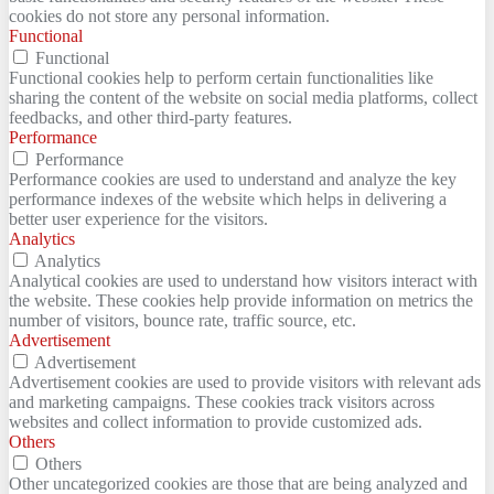
cookies do not store any personal information.
Functional
Functional
Functional cookies help to perform certain functionalities like
sharing the content of the website on social media platforms, collect
feedbacks, and other third-party features.
Performance
Performance
Performance cookies are used to understand and analyze the key
performance indexes of the website which helps in delivering a
better user experience for the visitors.
Analytics
Analytics
Analytical cookies are used to understand how visitors interact with
the website. These cookies help provide information on metrics the
number of visitors, bounce rate, traffic source, etc.
Advertisement
Advertisement
Advertisement cookies are used to provide visitors with relevant ads
and marketing campaigns. These cookies track visitors across
websites and collect information to provide customized ads.
Others
Others
Other uncategorized cookies are those that are being analyzed and