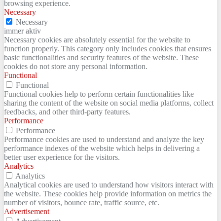
browsing experience.
Necessary
Necessary
immer aktiv
Necessary cookies are absolutely essential for the website to
function properly. This category only includes cookies that ensures
basic functionalities and security features of the website. These
cookies do not store any personal information.
Functional
Functional
Functional cookies help to perform certain functionalities like
sharing the content of the website on social media platforms, collect
feedbacks, and other third-party features.
Performance
Performance
Performance cookies are used to understand and analyze the key
performance indexes of the website which helps in delivering a
better user experience for the visitors.
Analytics
Analytics
Analytical cookies are used to understand how visitors interact with
the website. These cookies help provide information on metrics the
number of visitors, bounce rate, traffic source, etc.
Advertisement