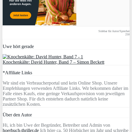
Sidebar für Autor/Sprecher
250
Uwe hört gerade
Knochenkälte: David Hunter, Band 7 – Simon Beckett
*Affiliate Links
Wir sind ein Verbraucherportal und kein Online Shop. Unsere
Empfehlungen verwenden Affiliate Links. Wir bekommen daher im
Falle eines Kaufs, eine geringe Verkaufsprovision vom jeweiligen
Partner Shop. Für dich entstehen dadurch natürlich keine
zusätzlichen Kosten.
Über den Autor
Hi, ich bin Uwe der Begründer, Betreiber und Admin von
hoerbuch-thriller.de
Ich höre ca. 50 Hörbücher im Jahr und schreibe