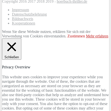
Copyright 2016 2017 2018 2019 -
hoerbuch-thriller.de
Impressum
Datenschutzbelehrung
Bildnachweis
Kooperationen
Wenn Sie diese Website nutzen, erklären Sie sich mit der
Verwendung von Cookies einverstanden.
Zustimmen
Mehr erfahren
Schließen
Privacy Overview
This website uses cookies to improve your experience while you
navigate through the website. Out of these, the cookies that are
categorized as necessary are stored on your browser as they are
essential for the working of basic functionalities of the website. We
also use third-party cookies that help us analyze and understand how
you use this website. These cookies will be stored in your browser
only with your consent. You also have the option to opt-out of these
cookies. But opting out of some of these cookies may affect your