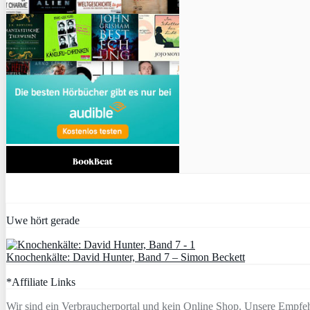
Uwe hört gerade
Knochenkälte: David Hunter, Band 7 – Simon Beckett
*Affiliate Links
Wir sind ein Verbraucherportal und kein Online Shop. Unsere Empfeh