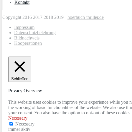
Kontakt
Copyright 2016 2017 2018 2019 -
hoerbuch-thriller.de
Impressum
Datenschutzbelehrung
Bildnachweis
Kooperationen
Schließen
Privacy Overview
This website uses cookies to improve your experience while you nav
the working of basic functionalities of the website. We also use t
your consent. You also have the option to opt-out of these cookies
Necessary
Necessary
immer aktiv