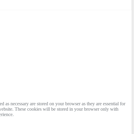
d as necessary are stored on your browser as they are essential for
website. These cookies will be stored in your browser only with
erience.