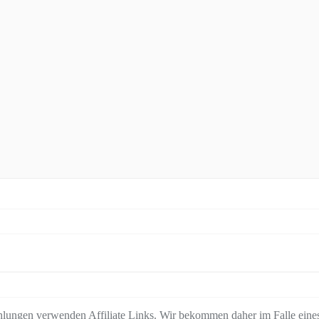
lungen verwenden Affiliate Links. Wir bekommen daher im Falle eines