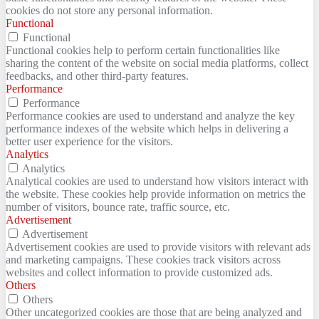
cookies do not store any personal information.
Functional
Functional
Functional cookies help to perform certain functionalities like
sharing the content of the website on social media platforms, collect
feedbacks, and other third-party features.
Performance
Performance
Performance cookies are used to understand and analyze the key
performance indexes of the website which helps in delivering a
better user experience for the visitors.
Analytics
Analytics
Analytical cookies are used to understand how visitors interact with
the website. These cookies help provide information on metrics the
number of visitors, bounce rate, traffic source, etc.
Advertisement
Advertisement
Advertisement cookies are used to provide visitors with relevant ads
and marketing campaigns. These cookies track visitors across
websites and collect information to provide customized ads.
Others
Others
Other uncategorized cookies are those that are being analyzed and