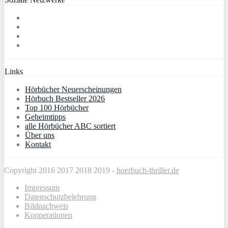
Links
Hörbücher Neuerscheinungen
Hörbuch Bestseller 2026
Top 100 Hörbücher
Geheimtipps
alle Hörbücher ABC sortiert
Über uns
Kontakt
Copyright 2016 2017 2018 2019 -
hoerbuch-thriller.de
Impressum
Datenschutzbelehrung
Bildnachweis
Kooperationen