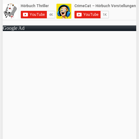
Google Ad