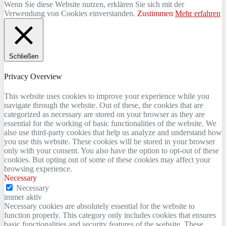
Wenn Sie diese Website nutzen, erklären Sie sich mit der
Verwendung von Cookies einverstanden.
Zustimmen
Mehr erfahren
Schließen
Privacy Overview
This website uses cookies to improve your experience while you
navigate through the website. Out of these, the cookies that are
categorized as necessary are stored on your browser as they are
essential for the working of basic functionalities of the website. We
also use third-party cookies that help us analyze and understand how
you use this website. These cookies will be stored in your browser
only with your consent. You also have the option to opt-out of these
cookies. But opting out of some of these cookies may affect your
browsing experience.
Necessary
Necessary
immer aktiv
Necessary cookies are absolutely essential for the website to
function properly. This category only includes cookies that ensures
basic functionalities and security features of the website. These