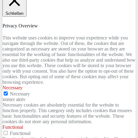
Schließen
Privacy Overview
This website uses cookies to improve your experience while you
navigate through the website. Out of these, the cookies that are
categorized as necessary are stored on your browser as they are
essential for the working of basic functionalities of the website. We
also use third-party cookies that help us analyze and understand how
you use this website. These cookies will be stored in your browser
only with your consent. You also have the option to opt-out of these
cookies. But opting out of some of these cookies may affect your
browsing experience.
Necessary
Necessary
immer aktiv
Necessary cookies are absolutely essential for the website to
function properly. This category only includes cookies that ensures
basic functionalities and security features of the website. These
cookies do not store any personal information.
Functional
Functional