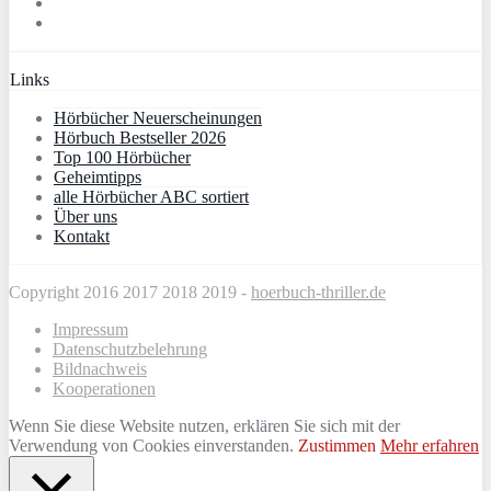
Links
Hörbücher Neuerscheinungen
Hörbuch Bestseller 2026
Top 100 Hörbücher
Geheimtipps
alle Hörbücher ABC sortiert
Über uns
Kontakt
Copyright 2016 2017 2018 2019 -
hoerbuch-thriller.de
Impressum
Datenschutzbelehrung
Bildnachweis
Kooperationen
Wenn Sie diese Website nutzen, erklären Sie sich mit der
Verwendung von Cookies einverstanden.
Zustimmen
Mehr erfahren