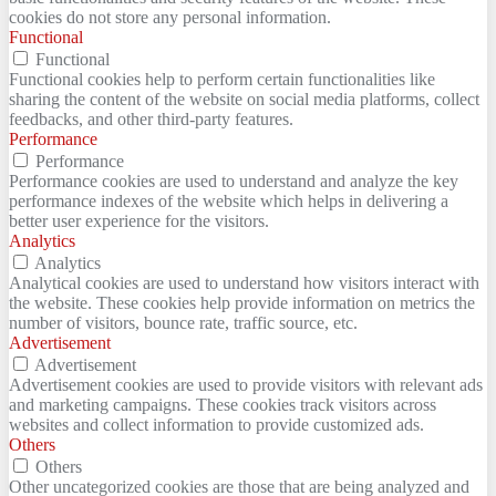
cookies do not store any personal information.
Functional
Functional
Functional cookies help to perform certain functionalities like
sharing the content of the website on social media platforms, collect
feedbacks, and other third-party features.
Performance
Performance
Performance cookies are used to understand and analyze the key
performance indexes of the website which helps in delivering a
better user experience for the visitors.
Analytics
Analytics
Analytical cookies are used to understand how visitors interact with
the website. These cookies help provide information on metrics the
number of visitors, bounce rate, traffic source, etc.
Advertisement
Advertisement
Advertisement cookies are used to provide visitors with relevant ads
and marketing campaigns. These cookies track visitors across
websites and collect information to provide customized ads.
Others
Others
Other uncategorized cookies are those that are being analyzed and