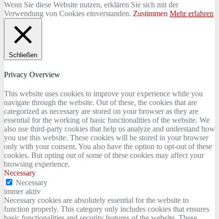
Wenn Sie diese Website nutzen, erklären Sie sich mit der
Verwendung von Cookies einverstanden.
Zustimmen
Mehr erfahren
Schließen
Privacy Overview
This website uses cookies to improve your experience while you
navigate through the website. Out of these, the cookies that are
categorized as necessary are stored on your browser as they are
essential for the working of basic functionalities of the website. We
also use third-party cookies that help us analyze and understand how
you use this website. These cookies will be stored in your browser
only with your consent. You also have the option to opt-out of these
cookies. But opting out of some of these cookies may affect your
browsing experience.
Necessary
Necessary
immer aktiv
Necessary cookies are absolutely essential for the website to
function properly. This category only includes cookies that ensures
basic functionalities and security features of the website. These