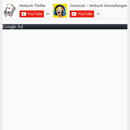
Google Ad