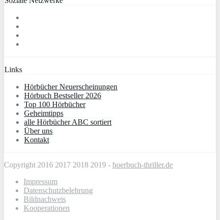
Soziale Netzwerke
Links
Hörbücher Neuerscheinungen
Hörbuch Bestseller 2026
Top 100 Hörbücher
Geheimtipps
alle Hörbücher ABC sortiert
Über uns
Kontakt
Copyright 2016 2017 2018 2019 -
hoerbuch-thriller.de
Impressum
Datenschutzbelehrung
Bildnachweis
Kooperationen