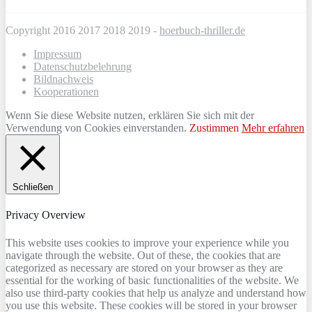
Copyright 2016 2017 2018 2019 -
hoerbuch-thriller.de
Impressum
Datenschutzbelehrung
Bildnachweis
Kooperationen
Wenn Sie diese Website nutzen, erklären Sie sich mit der
Verwendung von Cookies einverstanden.
Zustimmen
Mehr erfahren
Schließen
Privacy Overview
This website uses cookies to improve your experience while you
navigate through the website. Out of these, the cookies that are
categorized as necessary are stored on your browser as they are
essential for the working of basic functionalities of the website. We
also use third-party cookies that help us analyze and understand how
you use this website. These cookies will be stored in your browser