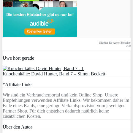
Sidebar für Autor/Sprecher
250
Uwe hört gerade
Knochenkälte: David Hunter, Band 7 – Simon Beckett
*Affiliate Links
Wir sind ein Verbraucherportal und kein Online Shop. Unsere
Empfehlungen verwenden Affiliate Links. Wir bekommen daher im
Falle eines Kaufs, eine geringe Verkaufsprovision vom jeweiligen
Partner Shop. Für dich entstehen dadurch natürlich keine
zusätzlichen Kosten.
Über den Autor