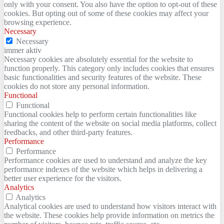
only with your consent. You also have the option to opt-out of these
cookies. But opting out of some of these cookies may affect your
browsing experience.
Necessary
Necessary
immer aktiv
Necessary cookies are absolutely essential for the website to
function properly. This category only includes cookies that ensures
basic functionalities and security features of the website. These
cookies do not store any personal information.
Functional
Functional
Functional cookies help to perform certain functionalities like
sharing the content of the website on social media platforms, collect
feedbacks, and other third-party features.
Performance
Performance
Performance cookies are used to understand and analyze the key
performance indexes of the website which helps in delivering a
better user experience for the visitors.
Analytics
Analytics
Analytical cookies are used to understand how visitors interact with
the website. These cookies help provide information on metrics the