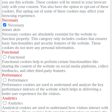
you use this website. These cookies will be stored in your browser
only with your consent. You also have the option to opt-out of these
cookies. But opting out of some of these cookies may affect your
browsing experience.
Necessary
Necessary
immer aktiv
Necessary cookies are absolutely essential for the website to
function properly. This category only includes cookies that ensures
basic functionalities and security features of the website. These
cookies do not store any personal information.
Functional
Functional
Functional cookies help to perform certain functionalities like
sharing the content of the website on social media platforms, collect
feedbacks, and other third-party features.
Performance
Performance
Performance cookies are used to understand and analyze the key
performance indexes of the website which helps in delivering a
better user experience for the visitors.
Analytics
Analytics
Analytical cookies are used to understand how visitors interact with