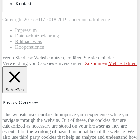
Kontakt
Copyright 2016 2017 2018 2019 -
hoerbuch-thriller.de
Impressum
Datenschutzbelehrung
Bildnachweis
Kooperationen
Wenn Sie diese Website nutzen, erklären Sie sich mit der
Verwendung von Cookies einverstanden.
Zustimmen
Mehr erfahren
Schließen
Privacy Overview
This website uses cookies to improve your experience while you
navigate through the website. Out of these, the cookies that are
categorized as necessary are stored on your browser as they are
essential for the working of basic functionalities of the website. We
also use third-party cookies that help us analyze and understand how