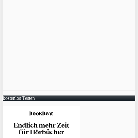
kostenlos Testen