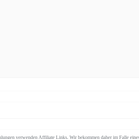
lungen verwenden Affiliate Links. Wir bekommen daher im Falle eines