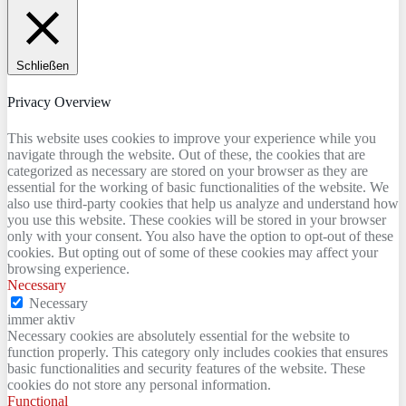
Schließen
Privacy Overview
This website uses cookies to improve your experience while you
navigate through the website. Out of these, the cookies that are
categorized as necessary are stored on your browser as they are
essential for the working of basic functionalities of the website. We
also use third-party cookies that help us analyze and understand how
you use this website. These cookies will be stored in your browser
only with your consent. You also have the option to opt-out of these
cookies. But opting out of some of these cookies may affect your
browsing experience.
Necessary
Necessary
immer aktiv
Necessary cookies are absolutely essential for the website to
function properly. This category only includes cookies that ensures
basic functionalities and security features of the website. These
cookies do not store any personal information.
Functional