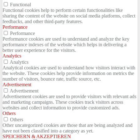
Functional
Functional cookies help to perform certain functionalities like
sharing the content of the website on social media platforms, collect
feedbacks, and other third-party features.
Performance
Performance
Performance cookies are used to understand and analyze the key
performance indexes of the website which helps in delivering a
better user experience for the visitors.
Analytics
Analytics
Analytical cookies are used to understand how visitors interact with
the website. These cookies help provide information on metrics the
number of visitors, bounce rate, traffic source, etc.
Advertisement
Advertisement
Advertisement cookies are used to provide visitors with relevant ads
and marketing campaigns. These cookies track visitors across
websites and collect information to provide customized ads.
Others
Others
Other uncategorized cookies are those that are being analyzed and
have not been classified into a category as yet.
SPEICHERN & AKZEPTIEREN