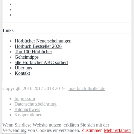
Links
Hörbücher Neuerscheinungen
Hörbuch Bestseller 2026
Top 100 Hörbücher
Geheimtipps
alle Hörbücher ABC sortiert
Über uns
Kontakt
Copyright 2016 2017 2018 2019 -
hoerbuch-thriller.de
Impressum
Datenschutzbelehrung
Bildnachweis
Kooperationen
Wenn Sie diese Website nutzen, erklären Sie sich mit der
Verwendung von Cookies einverstanden.
Zustimmen
Mehr erfahren