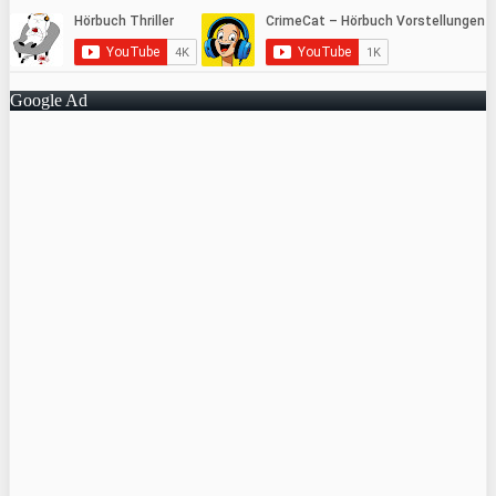
Google Ad