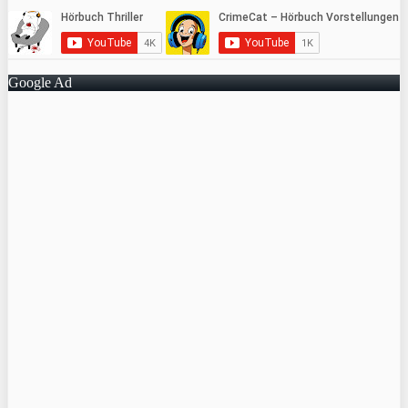
Google Ad