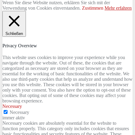
Wenn Sie diese Website nutzen, erklären Sie sich mit der
Verwendung von Cookies einverstanden.
Zustimmen
Mehr erfahren
Schließen
Privacy Overview
This website uses cookies to improve your experience while you
navigate through the website. Out of these, the cookies that are
categorized as necessary are stored on your browser as they are
essential for the working of basic functionalities of the website. We
also use third-party cookies that help us analyze and understand how
you use this website. These cookies will be stored in your browser
only with your consent. You also have the option to opt-out of these
cookies. But opting out of some of these cookies may affect your
browsing experience.
Necessary
Necessary
immer aktiv
Necessary cookies are absolutely essential for the website to
function properly. This category only includes cookies that ensures
basic functionalities and security features of the website. These