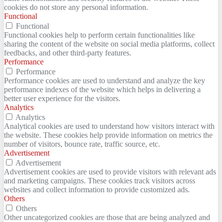
cookies do not store any personal information.
Functional
Functional
Functional cookies help to perform certain functionalities like
sharing the content of the website on social media platforms, collect
feedbacks, and other third-party features.
Performance
Performance
Performance cookies are used to understand and analyze the key
performance indexes of the website which helps in delivering a
better user experience for the visitors.
Analytics
Analytics
Analytical cookies are used to understand how visitors interact with
the website. These cookies help provide information on metrics the
number of visitors, bounce rate, traffic source, etc.
Advertisement
Advertisement
Advertisement cookies are used to provide visitors with relevant ads
and marketing campaigns. These cookies track visitors across
websites and collect information to provide customized ads.
Others
Others
Other uncategorized cookies are those that are being analyzed and