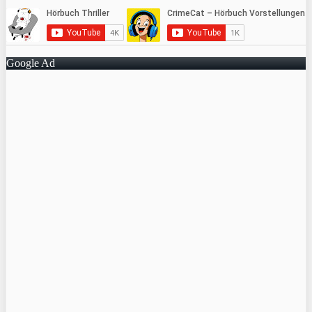
Google Ad