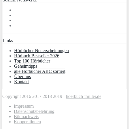
Links
Hörbücher Neuerscheinungen
Hörbuch Bestseller 2026
Top 100 Hörbücher
Geheimtipps
alle Hörbücher ABC sortiert
Über uns
Kontakt
Copyright 2016 2017 2018 2019 -
hoerbuch-thriller.de
Impressum
Datenschutzbelehrung
Bildnachweis
Kooperationen