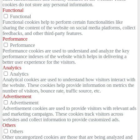
cookies do not store any personal information.
Functional
Functional
Functional cookies help to perform certain functionalities like
sharing the content of the website on social media platforms, collect
feedbacks, and other third-party features.
Performance
Performance
Performance cookies are used to understand and analyze the key
performance indexes of the website which helps in delivering a
better user experience for the visitors.
Analytics
Analytics
Analytical cookies are used to understand how visitors interact with
the website. These cookies help provide information on metrics the
number of visitors, bounce rate, traffic source, etc.
Advertisement
Advertisement
Advertisement cookies are used to provide visitors with relevant ads
and marketing campaigns. These cookies track visitors across
websites and collect information to provide customized ads.
Others
Others
Other uncategorized cookies are those that are being analyzed and