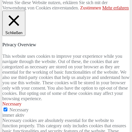
Wenn Sie diese Website nutzen, erklären Sie sich mit der
Verwendung von Cookies einverstanden.
Zustimmen
Mehr erfahren
Schließen
Privacy Overview
This website uses cookies to improve your experience while you
navigate through the website. Out of these, the cookies that are
categorized as necessary are stored on your browser as they are
essential for the working of basic functionalities of the website. We
also use third-party cookies that help us analyze and understand how
you use this website. These cookies will be stored in your browser
only with your consent. You also have the option to opt-out of these
cookies. But opting out of some of these cookies may affect your
browsing experience.
Necessary
Necessary
immer aktiv
Necessary cookies are absolutely essential for the website to
function properly. This category only includes cookies that ensures
basic functionalities and security features of the website. These