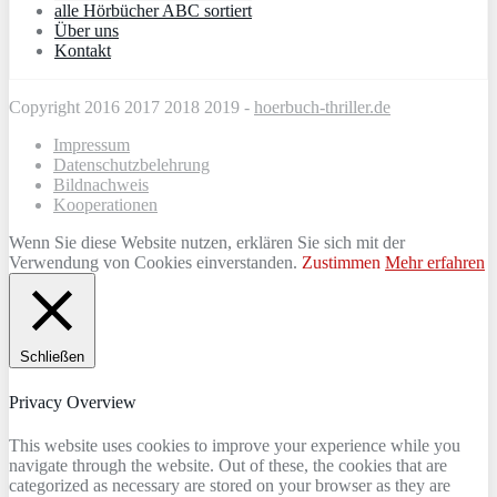
alle Hörbücher ABC sortiert
Über uns
Kontakt
Copyright 2016 2017 2018 2019 -
hoerbuch-thriller.de
Impressum
Datenschutzbelehrung
Bildnachweis
Kooperationen
Wenn Sie diese Website nutzen, erklären Sie sich mit der
Verwendung von Cookies einverstanden.
Zustimmen
Mehr erfahren
Schließen
Privacy Overview
This website uses cookies to improve your experience while you
navigate through the website. Out of these, the cookies that are
categorized as necessary are stored on your browser as they are