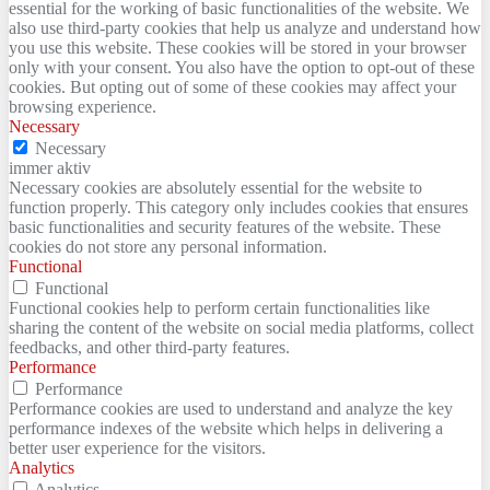
essential for the working of basic functionalities of the website. We
also use third-party cookies that help us analyze and understand how
you use this website. These cookies will be stored in your browser
only with your consent. You also have the option to opt-out of these
cookies. But opting out of some of these cookies may affect your
browsing experience.
Necessary
Necessary
immer aktiv
Necessary cookies are absolutely essential for the website to
function properly. This category only includes cookies that ensures
basic functionalities and security features of the website. These
cookies do not store any personal information.
Functional
Functional
Functional cookies help to perform certain functionalities like
sharing the content of the website on social media platforms, collect
feedbacks, and other third-party features.
Performance
Performance
Performance cookies are used to understand and analyze the key
performance indexes of the website which helps in delivering a
better user experience for the visitors.
Analytics
Analytics