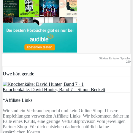
Sidebar für Autor/Sprecher
250
Uwe hört gerade
Knochenkälte: David Hunter, Band 7 – Simon Beckett
*Affiliate Links
Wir sind ein Verbraucherportal und kein Online Shop. Unsere
Empfehlungen verwenden Affiliate Links. Wir bekommen daher im
Falle eines Kaufs, eine geringe Verkaufsprovision vom jeweiligen
Partner Shop. Für dich entstehen dadurch natürlich keine
zusätzlichen Kosten.