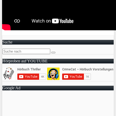
Suche
Hörproben auf YOUTUBE
Google Ad