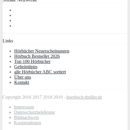
Links
Hörbücher Neuerscheinungen
Hörbuch Bestseller 2026
Top 100 Hörbücher
Geheimtipps
alle Hörbücher ABC sortiert
Über uns
Kontakt
Copyright 2016 2017 2018 2019 -
hoerbuch-thriller.de
Impressum
Datenschutzbelehrung
Bildnachweis
Kooperationen