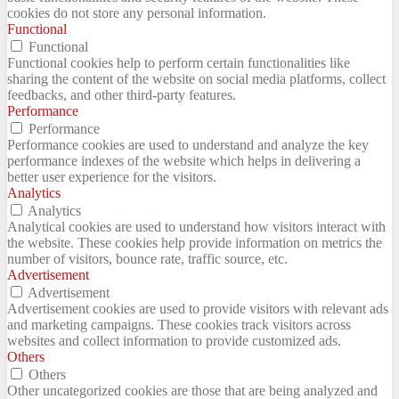
cookies do not store any personal information.
Functional
Functional
Functional cookies help to perform certain functionalities like
sharing the content of the website on social media platforms, collect
feedbacks, and other third-party features.
Performance
Performance
Performance cookies are used to understand and analyze the key
performance indexes of the website which helps in delivering a
better user experience for the visitors.
Analytics
Analytics
Analytical cookies are used to understand how visitors interact with
the website. These cookies help provide information on metrics the
number of visitors, bounce rate, traffic source, etc.
Advertisement
Advertisement
Advertisement cookies are used to provide visitors with relevant ads
and marketing campaigns. These cookies track visitors across
websites and collect information to provide customized ads.
Others
Others
Other uncategorized cookies are those that are being analyzed and