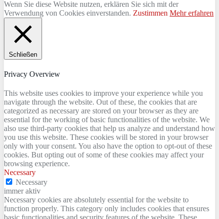
Wenn Sie diese Website nutzen, erklären Sie sich mit der
Verwendung von Cookies einverstanden.
Zustimmen
Mehr erfahren
Schließen
Privacy Overview
This website uses cookies to improve your experience while you
navigate through the website. Out of these, the cookies that are
categorized as necessary are stored on your browser as they are
essential for the working of basic functionalities of the website. We
also use third-party cookies that help us analyze and understand how
you use this website. These cookies will be stored in your browser
only with your consent. You also have the option to opt-out of these
cookies. But opting out of some of these cookies may affect your
browsing experience.
Necessary
Necessary
immer aktiv
Necessary cookies are absolutely essential for the website to
function properly. This category only includes cookies that ensures
basic functionalities and security features of the website. These