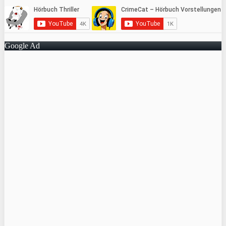
Google Ad