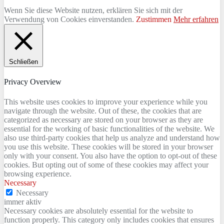
Wenn Sie diese Website nutzen, erklären Sie sich mit der
Verwendung von Cookies einverstanden.
Zustimmen
Mehr erfahren
Schließen
Privacy Overview
This website uses cookies to improve your experience while you
navigate through the website. Out of these, the cookies that are
categorized as necessary are stored on your browser as they are
essential for the working of basic functionalities of the website. We
also use third-party cookies that help us analyze and understand how
you use this website. These cookies will be stored in your browser
only with your consent. You also have the option to opt-out of these
cookies. But opting out of some of these cookies may affect your
browsing experience.
Necessary
Necessary
immer aktiv
Necessary cookies are absolutely essential for the website to
function properly. This category only includes cookies that ensures