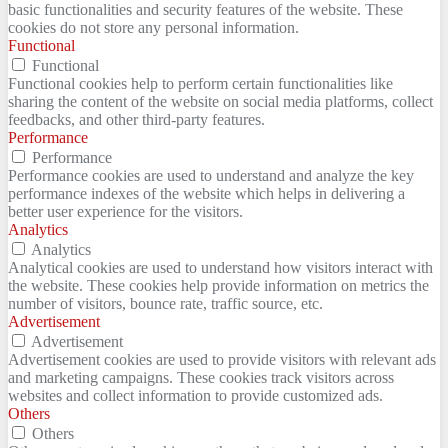
basic functionalities and security features of the website. These
cookies do not store any personal information.
Functional
Functional
Functional cookies help to perform certain functionalities like
sharing the content of the website on social media platforms, collect
feedbacks, and other third-party features.
Performance
Performance
Performance cookies are used to understand and analyze the key
performance indexes of the website which helps in delivering a
better user experience for the visitors.
Analytics
Analytics
Analytical cookies are used to understand how visitors interact with
the website. These cookies help provide information on metrics the
number of visitors, bounce rate, traffic source, etc.
Advertisement
Advertisement
Advertisement cookies are used to provide visitors with relevant ads
and marketing campaigns. These cookies track visitors across
websites and collect information to provide customized ads.
Others
Others