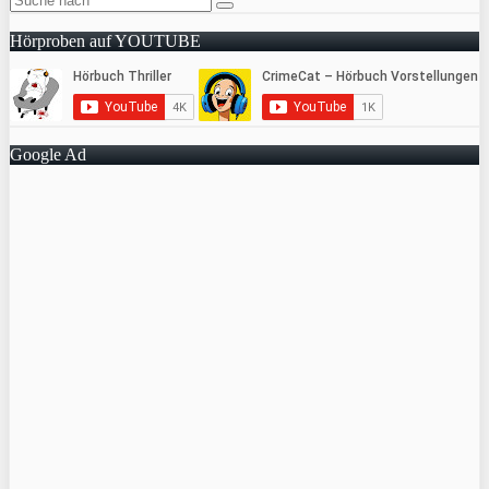
Hörproben auf YOUTUBE
Google Ad