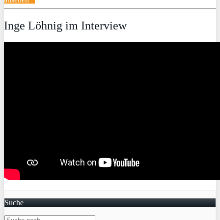
Inge Löhnig im Interview
Suche