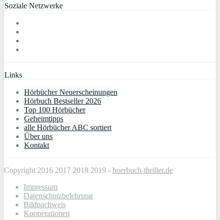
Soziale Netzwerke
Links
Hörbücher Neuerscheinungen
Hörbuch Bestseller 2026
Top 100 Hörbücher
Geheimtipps
alle Hörbücher ABC sortiert
Über uns
Kontakt
Copyright 2016 2017 2018 2019 -
hoerbuch-thriller.de
Impressum
Datenschutzbelehrung
Bildnachweis
Kooperationen