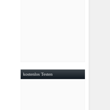
kostenlos Testen