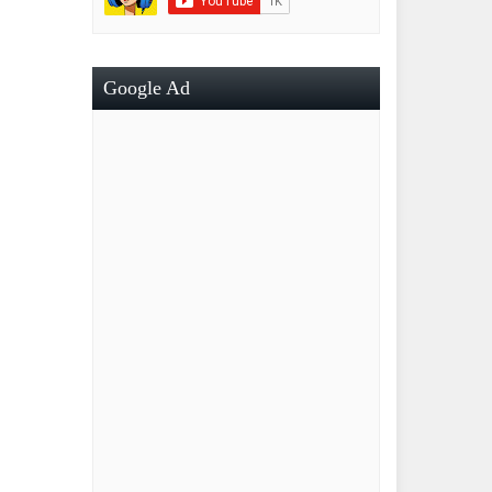
Google Ad