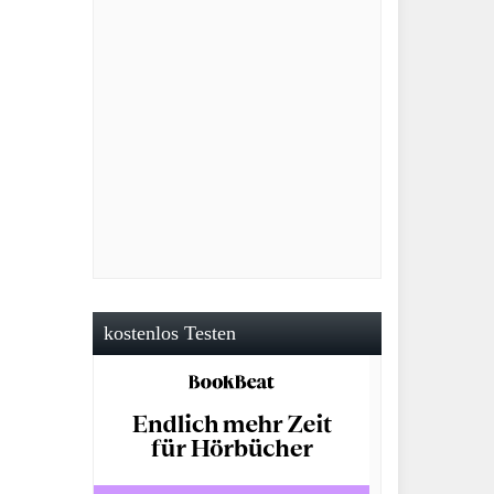
kostenlos Testen