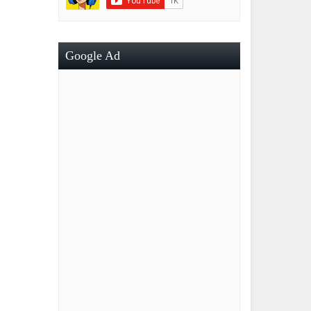
Google Ad