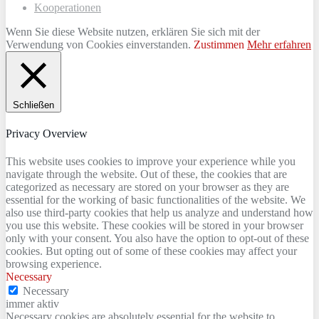
Kooperationen
Wenn Sie diese Website nutzen, erklären Sie sich mit der
Verwendung von Cookies einverstanden.
Zustimmen
Mehr erfahren
Schließen
Privacy Overview
This website uses cookies to improve your experience while you
navigate through the website. Out of these, the cookies that are
categorized as necessary are stored on your browser as they are
essential for the working of basic functionalities of the website. We
also use third-party cookies that help us analyze and understand how
you use this website. These cookies will be stored in your browser
only with your consent. You also have the option to opt-out of these
cookies. But opting out of some of these cookies may affect your
browsing experience.
Necessary
Necessary
immer aktiv
Necessary cookies are absolutely essential for the website to