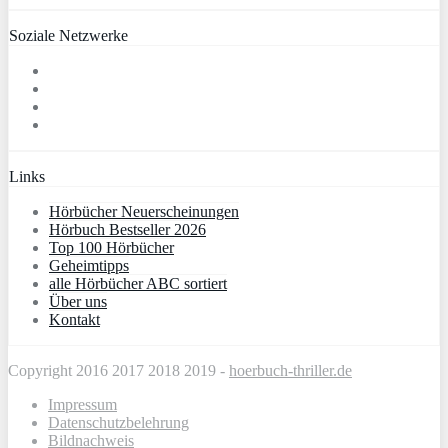
Soziale Netzwerke
Links
Hörbücher Neuerscheinungen
Hörbuch Bestseller 2026
Top 100 Hörbücher
Geheimtipps
alle Hörbücher ABC sortiert
Über uns
Kontakt
Copyright 2016 2017 2018 2019 -
hoerbuch-thriller.de
Impressum
Datenschutzbelehrung
Bildnachweis