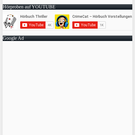
Hörproben auf YOUTUBE
Google Ad