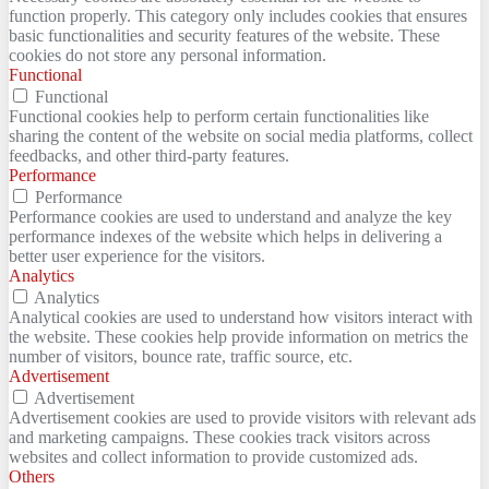
function properly. This category only includes cookies that ensures
basic functionalities and security features of the website. These
cookies do not store any personal information.
Functional
Functional
Functional cookies help to perform certain functionalities like
sharing the content of the website on social media platforms, collect
feedbacks, and other third-party features.
Performance
Performance
Performance cookies are used to understand and analyze the key
performance indexes of the website which helps in delivering a
better user experience for the visitors.
Analytics
Analytics
Analytical cookies are used to understand how visitors interact with
the website. These cookies help provide information on metrics the
number of visitors, bounce rate, traffic source, etc.
Advertisement
Advertisement
Advertisement cookies are used to provide visitors with relevant ads
and marketing campaigns. These cookies track visitors across
websites and collect information to provide customized ads.
Others