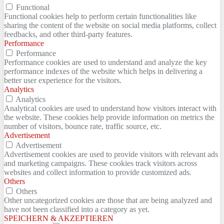
Functional
Functional cookies help to perform certain functionalities like
sharing the content of the website on social media platforms, collect
feedbacks, and other third-party features.
Performance
Performance
Performance cookies are used to understand and analyze the key
performance indexes of the website which helps in delivering a
better user experience for the visitors.
Analytics
Analytics
Analytical cookies are used to understand how visitors interact with
the website. These cookies help provide information on metrics the
number of visitors, bounce rate, traffic source, etc.
Advertisement
Advertisement
Advertisement cookies are used to provide visitors with relevant ads
and marketing campaigns. These cookies track visitors across
websites and collect information to provide customized ads.
Others
Others
Other uncategorized cookies are those that are being analyzed and
have not been classified into a category as yet.
SPEICHERN & AKZEPTIEREN