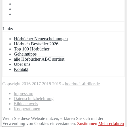
Links
Hörbücher Neuerscheinungen
Hörbuch Bestseller 2026
Top 100 Hörbücher
Geheimtipps
alle Hörbücher ABC sortiert
Über uns
Kontakt
Copyright 2016 2017 2018 2019 -
hoerbuch-thriller.de
Impressum
Datenschutzbelehrung
Bildnachweis
Kooperationen
Wenn Sie diese Website nutzen, erklären Sie sich mit der
Verwendung von Cookies einverstanden.
Zustimmen
Mehr erfahren