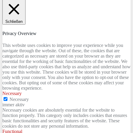
Schließen
Privacy Overview
This website uses cookies to improve your experience while you
navigate through the website. Out of these, the cookies that are
categorized as necessary are stored on your browser as they are
essential for the working of basic functionalities of the website. We
also use third-party cookies that help us analyze and understand how
you use this website. These cookies will be stored in your browser
only with your consent. You also have the option to opt-out of these
cookies. But opting out of some of these cookies may affect your
browsing experience.
Necessary
Necessary
immer aktiv
Necessary cookies are absolutely essential for the website to
function properly. This category only includes cookies that ensures
basic functionalities and security features of the website. These
cookies do not store any personal information.
Functional