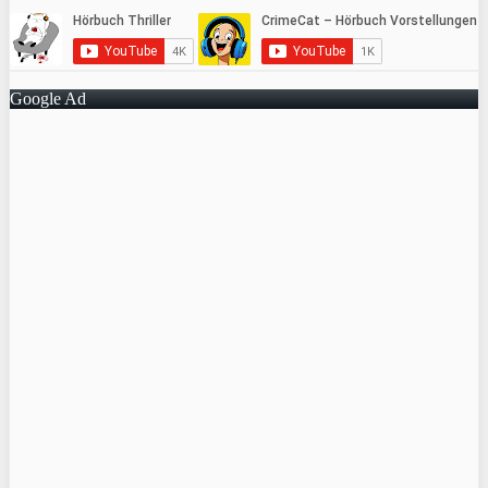
Google Ad