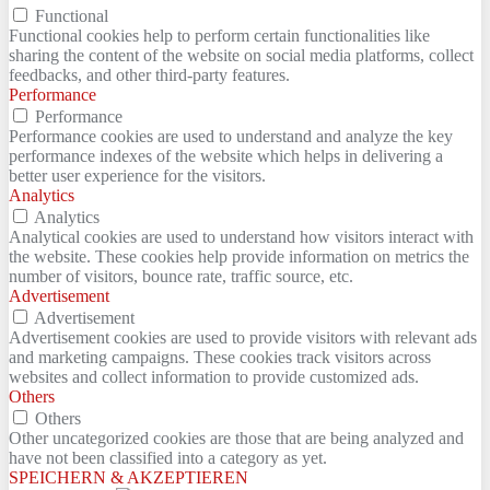
Functional
Functional cookies help to perform certain functionalities like
sharing the content of the website on social media platforms, collect
feedbacks, and other third-party features.
Performance
Performance
Performance cookies are used to understand and analyze the key
performance indexes of the website which helps in delivering a
better user experience for the visitors.
Analytics
Analytics
Analytical cookies are used to understand how visitors interact with
the website. These cookies help provide information on metrics the
number of visitors, bounce rate, traffic source, etc.
Advertisement
Advertisement
Advertisement cookies are used to provide visitors with relevant ads
and marketing campaigns. These cookies track visitors across
websites and collect information to provide customized ads.
Others
Others
Other uncategorized cookies are those that are being analyzed and
have not been classified into a category as yet.
SPEICHERN & AKZEPTIEREN