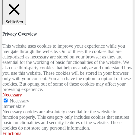
Schließen
Privacy Overview
This website uses cookies to improve your experience while you
navigate through the website. Out of these, the cookies that are
categorized as necessary are stored on your browser as they are
essential for the working of basic functionalities of the website. We
also use third-party cookies that help us analyze and understand how
you use this website. These cookies will be stored in your browser
only with your consent. You also have the option to opt-out of these
cookies. But opting out of some of these cookies may affect your
browsing experience.
Necessary
Necessary
immer aktiv
Necessary cookies are absolutely essential for the website to
function properly. This category only includes cookies that ensures
basic functionalities and security features of the website. These
cookies do not store any personal information.
Functional