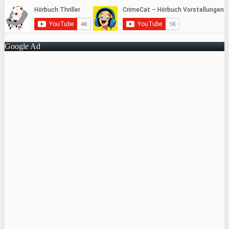
Google Ad