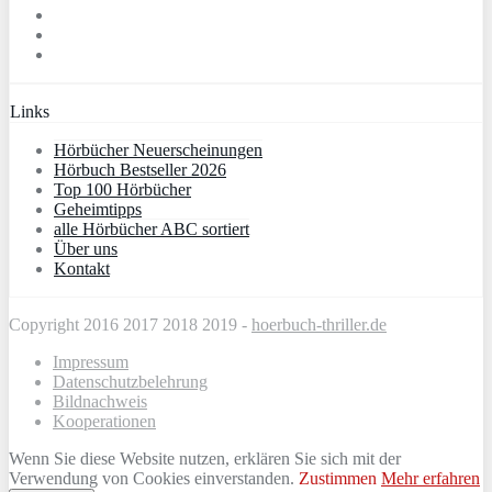
Links
Hörbücher Neuerscheinungen
Hörbuch Bestseller 2026
Top 100 Hörbücher
Geheimtipps
alle Hörbücher ABC sortiert
Über uns
Kontakt
Copyright 2016 2017 2018 2019 -
hoerbuch-thriller.de
Impressum
Datenschutzbelehrung
Bildnachweis
Kooperationen
Wenn Sie diese Website nutzen, erklären Sie sich mit der
Verwendung von Cookies einverstanden.
Zustimmen
Mehr erfahren