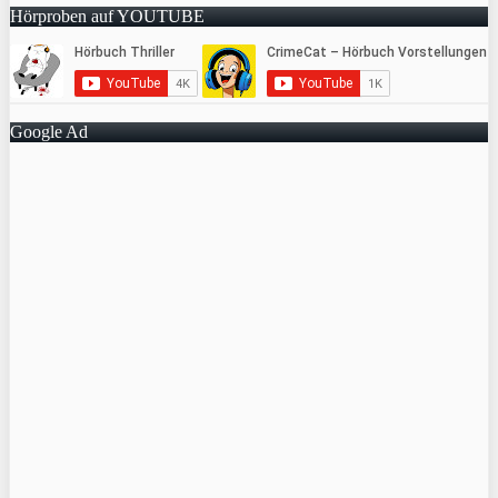
Hörproben auf YOUTUBE
Google Ad