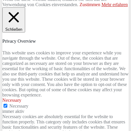
Verwendung von Cookies einverstanden.
Zustimmen
Mehr erfahren
Schließen
Privacy Overview
This website uses cookies to improve your experience while you
navigate through the website. Out of these, the cookies that are
categorized as necessary are stored on your browser as they are
essential for the working of basic functionalities of the website. We
also use third-party cookies that help us analyze and understand how
you use this website. These cookies will be stored in your browser
only with your consent. You also have the option to opt-out of these
cookies. But opting out of some of these cookies may affect your
browsing experience.
Necessary
Necessary
immer aktiv
Necessary cookies are absolutely essential for the website to
function properly. This category only includes cookies that ensures
basic functionalities and security features of the website. These