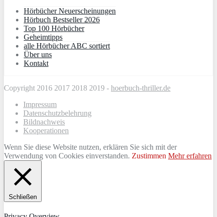
Hörbücher Neuerscheinungen
Hörbuch Bestseller 2026
Top 100 Hörbücher
Geheimtipps
alle Hörbücher ABC sortiert
Über uns
Kontakt
Copyright 2016 2017 2018 2019 -
hoerbuch-thriller.de
Impressum
Datenschutzbelehrung
Bildnachweis
Kooperationen
Wenn Sie diese Website nutzen, erklären Sie sich mit der
Verwendung von Cookies einverstanden.
Zustimmen
Mehr erfahren
Schließen
Privacy Overview