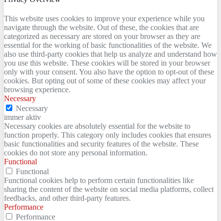
This website uses cookies to improve your experience while you
navigate through the website. Out of these, the cookies that are
categorized as necessary are stored on your browser as they are
essential for the working of basic functionalities of the website. We
also use third-party cookies that help us analyze and understand how
you use this website. These cookies will be stored in your browser
only with your consent. You also have the option to opt-out of these
cookies. But opting out of some of these cookies may affect your
browsing experience.
Necessary
Necessary
immer aktiv
Necessary cookies are absolutely essential for the website to
function properly. This category only includes cookies that ensures
basic functionalities and security features of the website. These
cookies do not store any personal information.
Functional
Functional
Functional cookies help to perform certain functionalities like
sharing the content of the website on social media platforms, collect
feedbacks, and other third-party features.
Performance
Performance