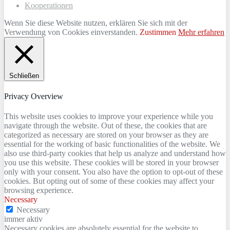
Kooperationen
Wenn Sie diese Website nutzen, erklären Sie sich mit der
Verwendung von Cookies einverstanden.
Zustimmen
Mehr erfahren
Schließen
Privacy Overview
This website uses cookies to improve your experience while you
navigate through the website. Out of these, the cookies that are
categorized as necessary are stored on your browser as they are
essential for the working of basic functionalities of the website. We
also use third-party cookies that help us analyze and understand how
you use this website. These cookies will be stored in your browser
only with your consent. You also have the option to opt-out of these
cookies. But opting out of some of these cookies may affect your
browsing experience.
Necessary
Necessary
immer aktiv
Necessary cookies are absolutely essential for the website to