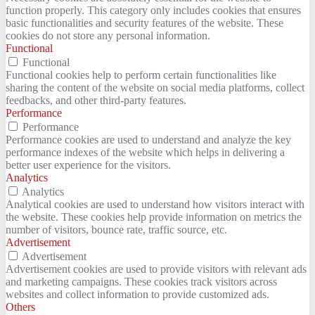
function properly. This category only includes cookies that ensures
basic functionalities and security features of the website. These
cookies do not store any personal information.
Functional
Functional
Functional cookies help to perform certain functionalities like
sharing the content of the website on social media platforms, collect
feedbacks, and other third-party features.
Performance
Performance
Performance cookies are used to understand and analyze the key
performance indexes of the website which helps in delivering a
better user experience for the visitors.
Analytics
Analytics
Analytical cookies are used to understand how visitors interact with
the website. These cookies help provide information on metrics the
number of visitors, bounce rate, traffic source, etc.
Advertisement
Advertisement
Advertisement cookies are used to provide visitors with relevant ads
and marketing campaigns. These cookies track visitors across
websites and collect information to provide customized ads.
Others