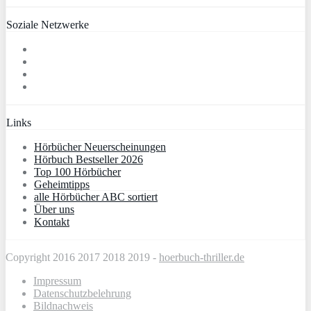
Soziale Netzwerke
Links
Hörbücher Neuerscheinungen
Hörbuch Bestseller 2026
Top 100 Hörbücher
Geheimtipps
alle Hörbücher ABC sortiert
Über uns
Kontakt
Copyright 2016 2017 2018 2019 -
hoerbuch-thriller.de
Impressum
Datenschutzbelehrung
Bildnachweis