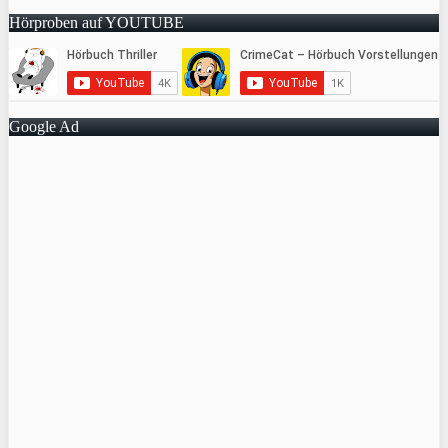
Hörproben auf YOUTUBE
Google Ad