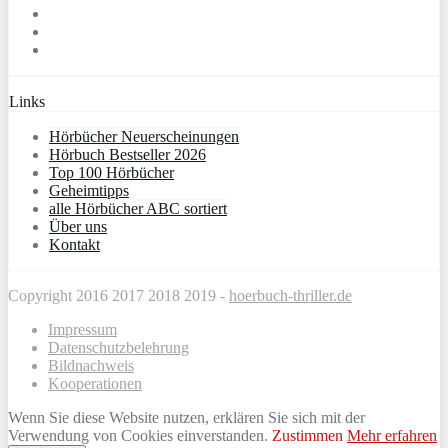
Links
Hörbücher Neuerscheinungen
Hörbuch Bestseller 2026
Top 100 Hörbücher
Geheimtipps
alle Hörbücher ABC sortiert
Über uns
Kontakt
Copyright 2016 2017 2018 2019 -
hoerbuch-thriller.de
Impressum
Datenschutzbelehrung
Bildnachweis
Kooperationen
Wenn Sie diese Website nutzen, erklären Sie sich mit der
Verwendung von Cookies einverstanden.
Zustimmen
Mehr erfahren