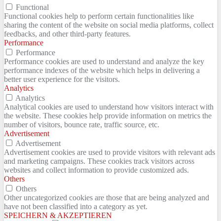
Functional
Functional cookies help to perform certain functionalities like
sharing the content of the website on social media platforms, collect
feedbacks, and other third-party features.
Performance
Performance
Performance cookies are used to understand and analyze the key
performance indexes of the website which helps in delivering a
better user experience for the visitors.
Analytics
Analytics
Analytical cookies are used to understand how visitors interact with
the website. These cookies help provide information on metrics the
number of visitors, bounce rate, traffic source, etc.
Advertisement
Advertisement
Advertisement cookies are used to provide visitors with relevant ads
and marketing campaigns. These cookies track visitors across
websites and collect information to provide customized ads.
Others
Others
Other uncategorized cookies are those that are being analyzed and
have not been classified into a category as yet.
SPEICHERN & AKZEPTIEREN