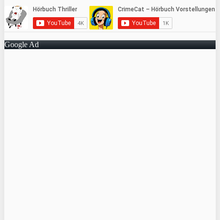
Google Ad