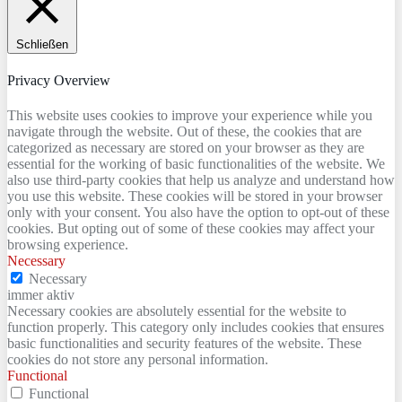
Schließen
Privacy Overview
This website uses cookies to improve your experience while you
navigate through the website. Out of these, the cookies that are
categorized as necessary are stored on your browser as they are
essential for the working of basic functionalities of the website. We
also use third-party cookies that help us analyze and understand how
you use this website. These cookies will be stored in your browser
only with your consent. You also have the option to opt-out of these
cookies. But opting out of some of these cookies may affect your
browsing experience.
Necessary
Necessary
immer aktiv
Necessary cookies are absolutely essential for the website to
function properly. This category only includes cookies that ensures
basic functionalities and security features of the website. These
cookies do not store any personal information.
Functional
Functional