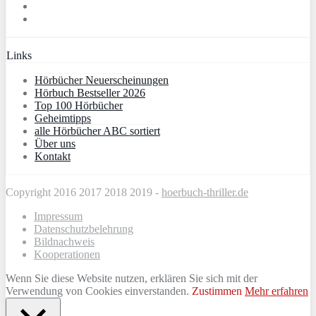
Links
Hörbücher Neuerscheinungen
Hörbuch Bestseller 2026
Top 100 Hörbücher
Geheimtipps
alle Hörbücher ABC sortiert
Über uns
Kontakt
Copyright 2016 2017 2018 2019 -
hoerbuch-thriller.de
Impressum
Datenschutzbelehrung
Bildnachweis
Kooperationen
Wenn Sie diese Website nutzen, erklären Sie sich mit der
Verwendung von Cookies einverstanden.
Zustimmen
Mehr erfahren