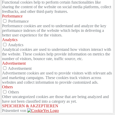
Functional cookies help to perform certain functionalities like
sharing the content of the website on social media platforms, collect
feedbacks, and other third-party features.
Performance
Performance
Performance cookies are used to understand and analyze the key
performance indexes of the website which helps in delivering a
better user experience for the visitors.
Analytics
Analytics
Analytical cookies are used to understand how visitors interact with
the website. These cookies help provide information on metrics the
number of visitors, bounce rate, traffic source, etc.
Advertisement
Advertisement
Advertisement cookies are used to provide visitors with relevant ads
and marketing campaigns. These cookies track visitors across
websites and collect information to provide customized ads.
Others
Others
Other uncategorized cookies are those that are being analyzed and
have not been classified into a category as yet.
SPEICHERN & AKZEPTIEREN
Präsentiert von