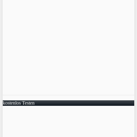
kostenlos Testen