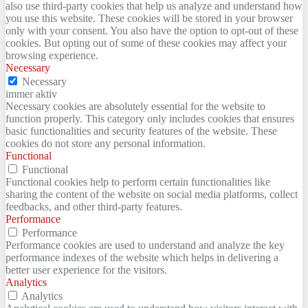
also use third-party cookies that help us analyze and understand how
you use this website. These cookies will be stored in your browser
only with your consent. You also have the option to opt-out of these
cookies. But opting out of some of these cookies may affect your
browsing experience.
Necessary
Necessary
immer aktiv
Necessary cookies are absolutely essential for the website to
function properly. This category only includes cookies that ensures
basic functionalities and security features of the website. These
cookies do not store any personal information.
Functional
Functional
Functional cookies help to perform certain functionalities like
sharing the content of the website on social media platforms, collect
feedbacks, and other third-party features.
Performance
Performance
Performance cookies are used to understand and analyze the key
performance indexes of the website which helps in delivering a
better user experience for the visitors.
Analytics
Analytics