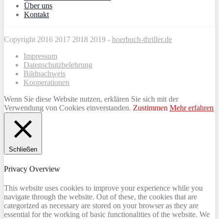
Über uns
Kontakt
Copyright 2016 2017 2018 2019 -
hoerbuch-thriller.de
Impressum
Datenschutzbelehrung
Bildnachweis
Kooperationen
Wenn Sie diese Website nutzen, erklären Sie sich mit der
Verwendung von Cookies einverstanden.
Zustimmen
Mehr erfahren
Schließen
Privacy Overview
This website uses cookies to improve your experience while you
navigate through the website. Out of these, the cookies that are
categorized as necessary are stored on your browser as they are
essential for the working of basic functionalities of the website. We