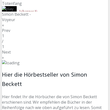
Totenfang
Simon Beckett -
Voyeur
«
Prev
1
/
1
Next
»
Hier die Hörbestseller von Simon
Beckett
Hier findet Ihr die Hörbücher die von Simon Beckett
erschienen sind. Wir empfehlen die Bücher in der
Reihenfolge nach wie oben aufgeführt zu lesen. Somit