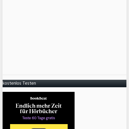
kostenlos Testen