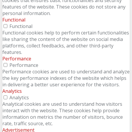
cookies that ensures basic functionalities and security
features of the website. These cookies do not store any
personal information.
Functional
Functional
Functional cookies help to perform certain functionalities
like sharing the content of the website on social media
platforms, collect feedbacks, and other third-party
features.
Performance
Performance
Performance cookies are used to understand and analyze
the key performance indexes of the website which helps
in delivering a better user experience for the visitors.
Analytics
Analytics
Analytical cookies are used to understand how visitors
interact with the website. These cookies help provide
information on metrics the number of visitors, bounce
rate, traffic source, etc.
Advertisement