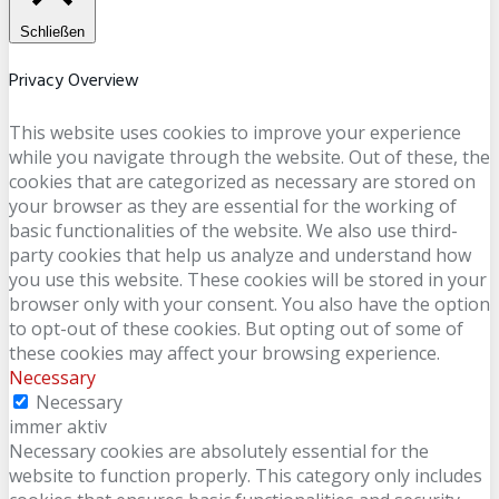
Schließen
Privacy Overview
This website uses cookies to improve your experience
while you navigate through the website. Out of these, the
cookies that are categorized as necessary are stored on
your browser as they are essential for the working of
basic functionalities of the website. We also use third-
party cookies that help us analyze and understand how
you use this website. These cookies will be stored in your
browser only with your consent. You also have the option
to opt-out of these cookies. But opting out of some of
these cookies may affect your browsing experience.
Necessary
Necessary
immer aktiv
Necessary cookies are absolutely essential for the
website to function properly. This category only includes