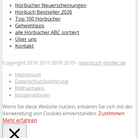
Hörbücher Neuerscheinungen
Hörbuch Bestseller 2026
Top 100 Hörbücher
Geheimtipps
alle Hörbücher ABC sortiert
Über uns
Kontakt
Copyright 2016 2017 2018 2019 -
hoerbuch-thriller.de
Impressum
Datenschutzbelehrung
Bildnachweis
Kooperationen
Wenn Sie diese Website nutzen, erklären Sie sich mit der
Verwendung von Cookies einverstanden.
Zustimmen
Mehr erfahren