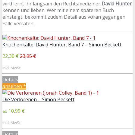
wird lernt ihr langsam den Rechtsmediziner
David Hunter
kennen und lieben. Wer mit einem späteren Buch
einsteigt, bekommt zudem Detail aus voran gegangen
Fälle verraten.
Knochenkälte: David Hunter, Band 7 – Simon Beckett
22,30 €
23,95 €
inkl. MwSt.
Details
ansehen *
Die Verlorenen – Simon Beckett
10,99 €
ab
inkl. MwSt.
Details