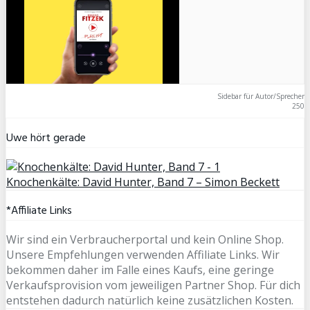
Sidebar für Autor/Sprecher
250
Uwe hört gerade
Knochenkälte: David Hunter, Band 7 – Simon Beckett
*Affiliate Links
Wir sind ein Verbraucherportal und kein Online Shop.
Unsere Empfehlungen verwenden Affiliate Links. Wir
bekommen daher im Falle eines Kaufs, eine geringe
Verkaufsprovision vom jeweiligen Partner Shop. Für dich
entstehen dadurch natürlich keine zusätzlichen Kosten.