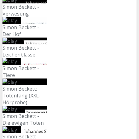
Simon Beckett -
Verwesung
Simon Beckett -
Der Hof
Simon Beckett -
Leichenblässe
Simon Beckett -
Tiere
Simon Beckett:
Totenfang (XXL-
Hörprobe)
Simon Beckett -
Die ewigen Toten
Simon Beckett -