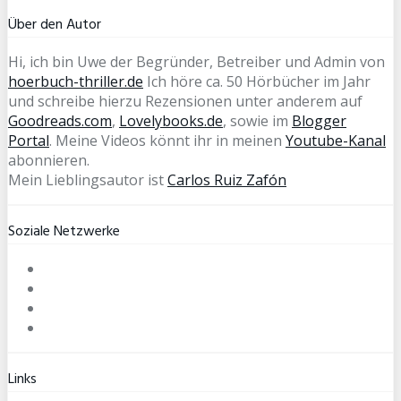
Über den Autor
Hi, ich bin Uwe der Begründer, Betreiber und Admin von
hoerbuch-thriller.de
Ich höre ca. 50 Hörbücher im Jahr
und schreibe hierzu Rezensionen unter anderem auf
Goodreads.com
,
Lovelybooks.de
, sowie im
Blogger
Portal
. Meine Videos könnt ihr in meinen
Youtube-Kanal
abonnieren.
Mein Lieblingsautor ist
Carlos Ruiz Zafón
Soziale Netzwerke
Links