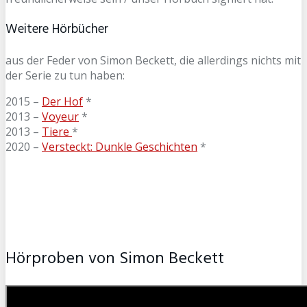
Weitere Hörbücher
aus der Feder von Simon Beckett, die allerdings nichts mit
der Serie zu tun haben:
2015 –
Der Hof
*
2013 –
Voyeur
*
2013 –
Tiere
*
2020 –
Versteckt: Dunkle Geschichten
*
Hörproben von Simon Beckett