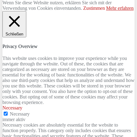
Wenn Sie diese Website nutzen, erklären Sie sich mit der
Verwendung von Cookies einverstanden.
Zustimmen
Mehr erfahren
Schließen
Privacy Overview
This website uses cookies to improve your experience while you
navigate through the website. Out of these, the cookies that are
categorized as necessary are stored on your browser as they are
essential for the working of basic functionalities of the website. We
also use third-party cookies that help us analyze and understand how
you use this website. These cookies will be stored in your browser
only with your consent. You also have the option to opt-out of these
cookies. But opting out of some of these cookies may affect your
browsing experience.
Necessary
Necessary
immer aktiv
Necessary cookies are absolutely essential for the website to
function properly. This category only includes cookies that ensures
basic functionalities and security features of the website. These