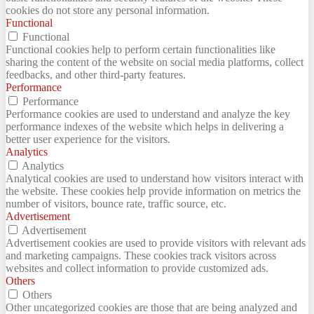
cookies do not store any personal information.
Functional
Functional
Functional cookies help to perform certain functionalities like
sharing the content of the website on social media platforms, collect
feedbacks, and other third-party features.
Performance
Performance
Performance cookies are used to understand and analyze the key
performance indexes of the website which helps in delivering a
better user experience for the visitors.
Analytics
Analytics
Analytical cookies are used to understand how visitors interact with
the website. These cookies help provide information on metrics the
number of visitors, bounce rate, traffic source, etc.
Advertisement
Advertisement
Advertisement cookies are used to provide visitors with relevant ads
and marketing campaigns. These cookies track visitors across
websites and collect information to provide customized ads.
Others
Others
Other uncategorized cookies are those that are being analyzed and