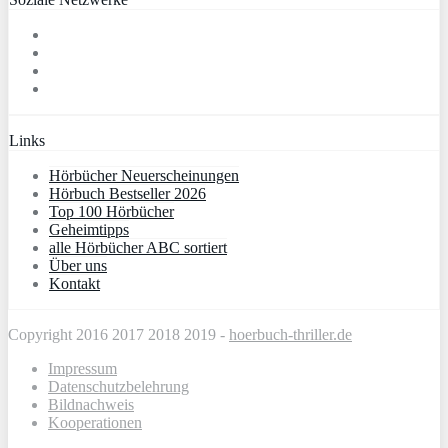
Links
Hörbücher Neuerscheinungen
Hörbuch Bestseller 2026
Top 100 Hörbücher
Geheimtipps
alle Hörbücher ABC sortiert
Über uns
Kontakt
Copyright 2016 2017 2018 2019 -
hoerbuch-thriller.de
Impressum
Datenschutzbelehrung
Bildnachweis
Kooperationen