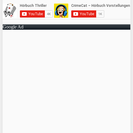
Google Ad