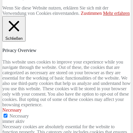
Wenn Sie diese Website nutzen, erklären Sie sich mit der
Verwendung von Cookies einverstanden.
Zustimmen
Mehr erfahren
Schließen
Privacy Overview
This website uses cookies to improve your experience while you
navigate through the website. Out of these, the cookies that are
categorized as necessary are stored on your browser as they are
essential for the working of basic functionalities of the website. We
also use third-party cookies that help us analyze and understand how
you use this website. These cookies will be stored in your browser
only with your consent. You also have the option to opt-out of these
cookies. But opting out of some of these cookies may affect your
browsing experience.
Necessary
Necessary
immer aktiv
Necessary cookies are absolutely essential for the website to
function properly. This category only includes cookies that ensures