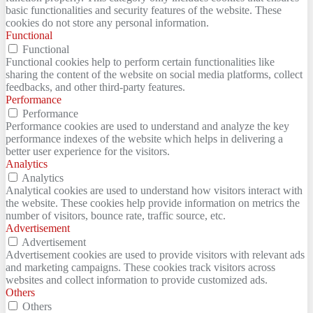
basic functionalities and security features of the website. These
cookies do not store any personal information.
Functional
Functional
Functional cookies help to perform certain functionalities like
sharing the content of the website on social media platforms, collect
feedbacks, and other third-party features.
Performance
Performance
Performance cookies are used to understand and analyze the key
performance indexes of the website which helps in delivering a
better user experience for the visitors.
Analytics
Analytics
Analytical cookies are used to understand how visitors interact with
the website. These cookies help provide information on metrics the
number of visitors, bounce rate, traffic source, etc.
Advertisement
Advertisement
Advertisement cookies are used to provide visitors with relevant ads
and marketing campaigns. These cookies track visitors across
websites and collect information to provide customized ads.
Others
Others