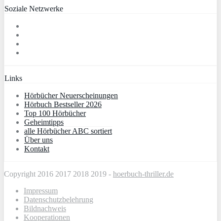
Soziale Netzwerke
Links
Hörbücher Neuerscheinungen
Hörbuch Bestseller 2026
Top 100 Hörbücher
Geheimtipps
alle Hörbücher ABC sortiert
Über uns
Kontakt
Copyright 2016 2017 2018 2019 -
hoerbuch-thriller.de
Impressum
Datenschutzbelehrung
Bildnachweis
Kooperationen