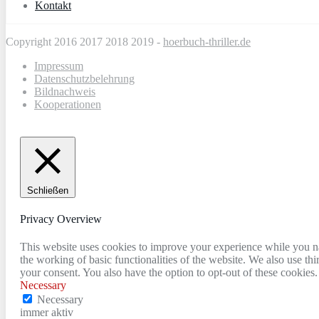
Kontakt
Copyright 2016 2017 2018 2019 -
hoerbuch-thriller.de
Impressum
Datenschutzbelehrung
Bildnachweis
Kooperationen
Schließen
Privacy Overview
This website uses cookies to improve your experience while you nav
the working of basic functionalities of the website. We also use t
your consent. You also have the option to opt-out of these cookies
Necessary
Necessary
immer aktiv