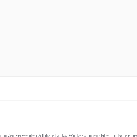
lungen verwenden Affiliate Links. Wir bekommen daher im Falle eines