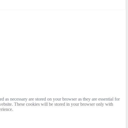
d as necessary are stored on your browser as they are essential for
website. These cookies will be stored in your browser only with
erience.