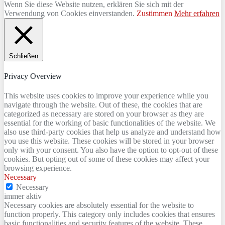
Wenn Sie diese Website nutzen, erklären Sie sich mit der
Verwendung von Cookies einverstanden.
Zustimmen
Mehr erfahren
Schließen
Privacy Overview
This website uses cookies to improve your experience while you
navigate through the website. Out of these, the cookies that are
categorized as necessary are stored on your browser as they are
essential for the working of basic functionalities of the website. We
also use third-party cookies that help us analyze and understand how
you use this website. These cookies will be stored in your browser
only with your consent. You also have the option to opt-out of these
cookies. But opting out of some of these cookies may affect your
browsing experience.
Necessary
Necessary
immer aktiv
Necessary cookies are absolutely essential for the website to
function properly. This category only includes cookies that ensures
basic functionalities and security features of the website. These