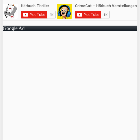
Google Ad