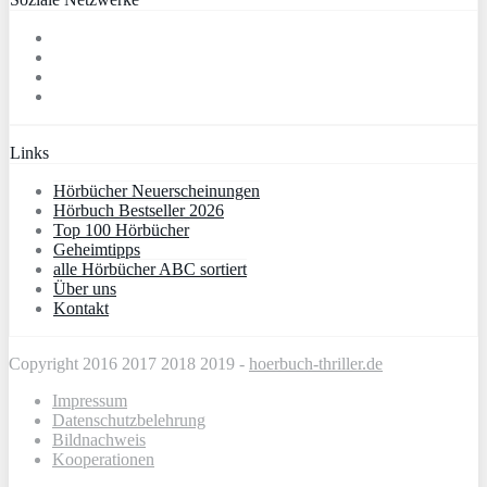
Links
Hörbücher Neuerscheinungen
Hörbuch Bestseller 2026
Top 100 Hörbücher
Geheimtipps
alle Hörbücher ABC sortiert
Über uns
Kontakt
Copyright 2016 2017 2018 2019 -
hoerbuch-thriller.de
Impressum
Datenschutzbelehrung
Bildnachweis
Kooperationen