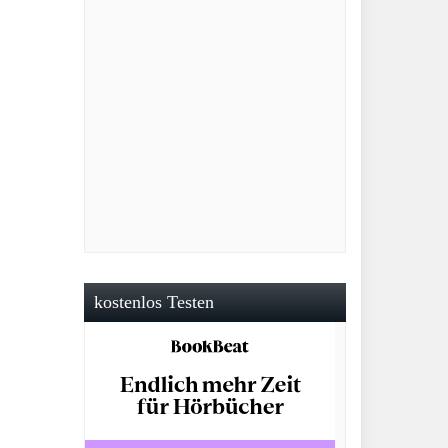
kostenlos Testen