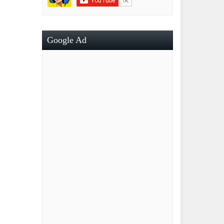
Google Ad