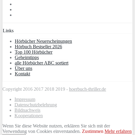
Links
Hörbücher Neuerscheinungen
Hörbuch Bestseller 2026
Top 100 Hörbücher
Geheimtipps
alle Hörbücher ABC sortiert
Über uns
Kontakt
Copyright 2016 2017 2018 2019 -
hoerbuch-thriller.de
Impressum
Datenschutzbelehrung
Bildnachweis
Kooperationen
Wenn Sie diese Website nutzen, erklären Sie sich mit der
Verwendung von Cookies einverstanden.
Zustimmen
Mehr erfahren