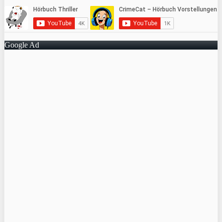
Google Ad