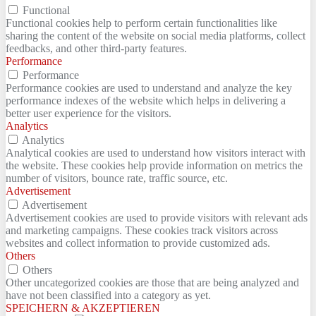
Functional
Functional cookies help to perform certain functionalities like
sharing the content of the website on social media platforms, collect
feedbacks, and other third-party features.
Performance
Performance
Performance cookies are used to understand and analyze the key
performance indexes of the website which helps in delivering a
better user experience for the visitors.
Analytics
Analytics
Analytical cookies are used to understand how visitors interact with
the website. These cookies help provide information on metrics the
number of visitors, bounce rate, traffic source, etc.
Advertisement
Advertisement
Advertisement cookies are used to provide visitors with relevant ads
and marketing campaigns. These cookies track visitors across
websites and collect information to provide customized ads.
Others
Others
Other uncategorized cookies are those that are being analyzed and
have not been classified into a category as yet.
SPEICHERN & AKZEPTIEREN