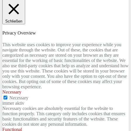
Schließen
Privacy Overview
This website uses cookies to improve your experience while you
navigate through the website. Out of these, the cookies that are
categorized as necessary are stored on your browser as they are
essential for the working of basic functionalities of the website. We
also use third-party cookies that help us analyze and understand how
you use this website. These cookies will be stored in your browser
only with your consent. You also have the option to opt-out of these
cookies. But opting out of some of these cookies may affect your
browsing experience.
Necessary
Necessary
immer aktiv
Necessary cookies are absolutely essential for the website to
function properly. This category only includes cookies that ensures
basic functionalities and security features of the website. These
cookies do not store any personal information.
Functional