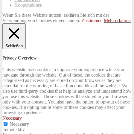
Kooperationen
Wenn Sie diese Website nutzen, erklären Sie sich mit der
Verwendung von Cookies einverstanden.
Zustimmen
Mehr erfahren
Schließen
Privacy Overview
This website uses cookies to improve your experience while you
navigate through the website. Out of these, the cookies that are
categorized as necessary are stored on your browser as they are
essential for the working of basic functionalities of the website. We
also use third-party cookies that help us analyze and understand how
you use this website. These cookies will be stored in your browser
only with your consent. You also have the option to opt-out of these
cookies. But opting out of some of these cookies may affect your
browsing experience.
Necessary
Necessary
immer aktiv