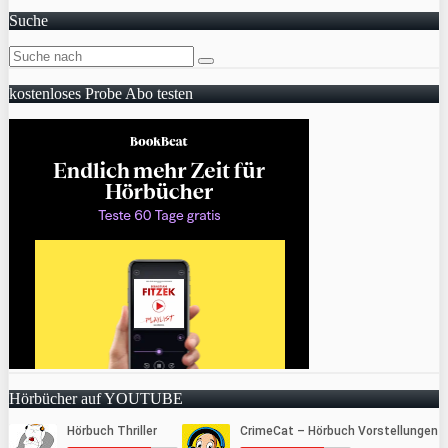
Suche
kostenloses Probe Abo testen
Hörbücher auf YOUTUBE