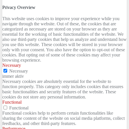
Privacy Overview
This website uses cookies to improve your experience while you
navigate through the website. Out of these, the cookies that are
categorized as necessary are stored on your browser as they are
essential for the working of basic functionalities of the website. We
also use third-party cookies that help us analyze and understand how
you use this website. These cookies will be stored in your browser
only with your consent. You also have the option to opt-out of these
cookies. But opting out of some of these cookies may affect your
browsing experience.
Necessary
Necessary
immer aktiv
Necessary cookies are absolutely essential for the website to
function properly. This category only includes cookies that ensures
basic functionalities and security features of the website. These
cookies do not store any personal information.
Functional
Functional
Functional cookies help to perform certain functionalities like
sharing the content of the website on social media platforms, collect
feedbacks, and other third-party features.
Performance