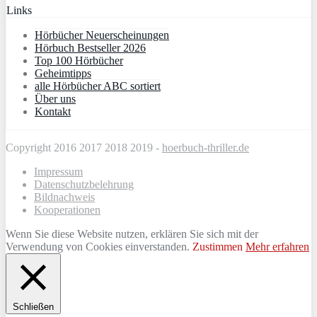
Links
Hörbücher Neuerscheinungen
Hörbuch Bestseller 2026
Top 100 Hörbücher
Geheimtipps
alle Hörbücher ABC sortiert
Über uns
Kontakt
Copyright 2016 2017 2018 2019 -
hoerbuch-thriller.de
Impressum
Datenschutzbelehrung
Bildnachweis
Kooperationen
Wenn Sie diese Website nutzen, erklären Sie sich mit der
Verwendung von Cookies einverstanden.
Zustimmen
Mehr erfahren
Schließen