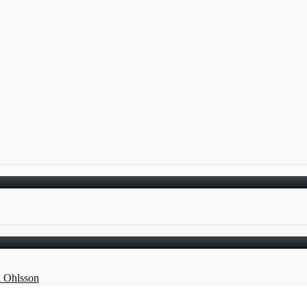
a Ohlsson