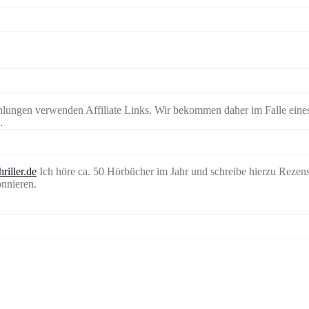
lungen verwenden Affiliate Links. Wir bekommen daher im Falle eines
.
riller.de
Ich höre ca. 50 Hörbücher im Jahr und schreibe hierzu Rezen
nnieren.