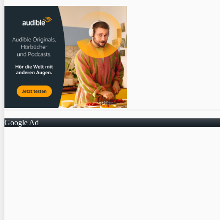
Google Ad