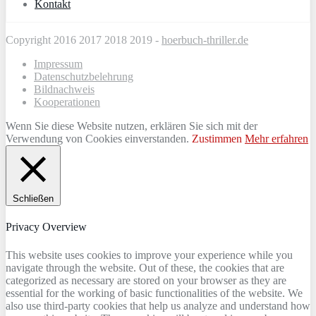
Kontakt
Copyright 2016 2017 2018 2019 -
hoerbuch-thriller.de
Impressum
Datenschutzbelehrung
Bildnachweis
Kooperationen
Wenn Sie diese Website nutzen, erklären Sie sich mit der
Verwendung von Cookies einverstanden.
Zustimmen
Mehr erfahren
Schließen
Privacy Overview
This website uses cookies to improve your experience while you
navigate through the website. Out of these, the cookies that are
categorized as necessary are stored on your browser as they are
essential for the working of basic functionalities of the website. We
also use third-party cookies that help us analyze and understand how