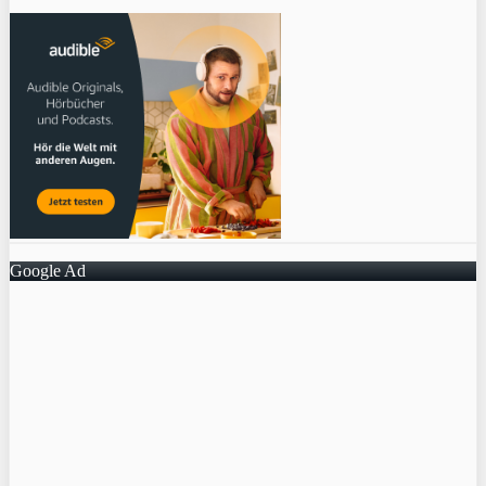
Google Ad