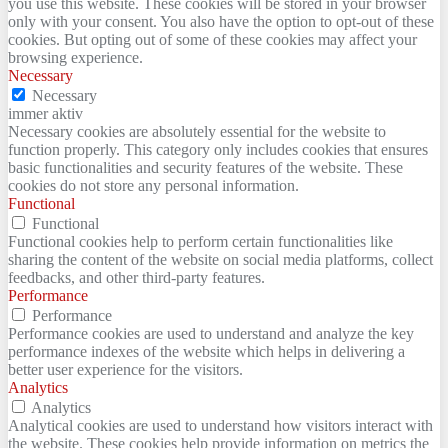
you use this website. These cookies will be stored in your browser
only with your consent. You also have the option to opt-out of these
cookies. But opting out of some of these cookies may affect your
browsing experience.
Necessary
Necessary
immer aktiv
Necessary cookies are absolutely essential for the website to
function properly. This category only includes cookies that ensures
basic functionalities and security features of the website. These
cookies do not store any personal information.
Functional
Functional
Functional cookies help to perform certain functionalities like
sharing the content of the website on social media platforms, collect
feedbacks, and other third-party features.
Performance
Performance
Performance cookies are used to understand and analyze the key
performance indexes of the website which helps in delivering a
better user experience for the visitors.
Analytics
Analytics
Analytical cookies are used to understand how visitors interact with
the website. These cookies help provide information on metrics the