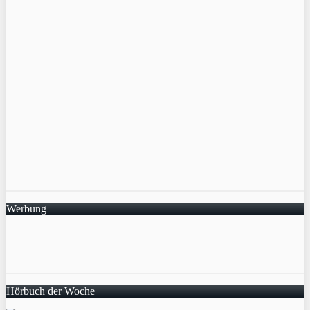
Werbung
Hörbuch der Woche