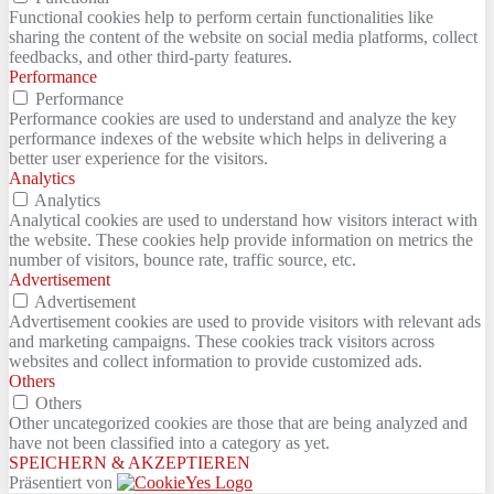
Functional cookies help to perform certain functionalities like
sharing the content of the website on social media platforms, collect
feedbacks, and other third-party features.
Performance
Performance
Performance cookies are used to understand and analyze the key
performance indexes of the website which helps in delivering a
better user experience for the visitors.
Analytics
Analytics
Analytical cookies are used to understand how visitors interact with
the website. These cookies help provide information on metrics the
number of visitors, bounce rate, traffic source, etc.
Advertisement
Advertisement
Advertisement cookies are used to provide visitors with relevant ads
and marketing campaigns. These cookies track visitors across
websites and collect information to provide customized ads.
Others
Others
Other uncategorized cookies are those that are being analyzed and
have not been classified into a category as yet.
SPEICHERN & AKZEPTIEREN
Präsentiert von