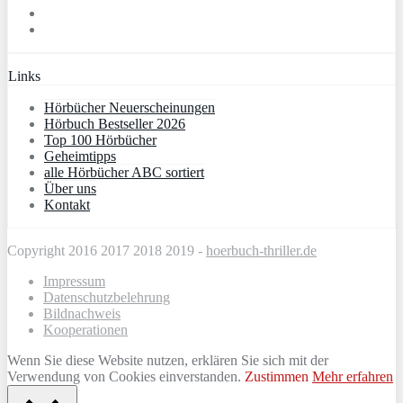
Links
Hörbücher Neuerscheinungen
Hörbuch Bestseller 2026
Top 100 Hörbücher
Geheimtipps
alle Hörbücher ABC sortiert
Über uns
Kontakt
Copyright 2016 2017 2018 2019 -
hoerbuch-thriller.de
Impressum
Datenschutzbelehrung
Bildnachweis
Kooperationen
Wenn Sie diese Website nutzen, erklären Sie sich mit der
Verwendung von Cookies einverstanden.
Zustimmen
Mehr erfahren