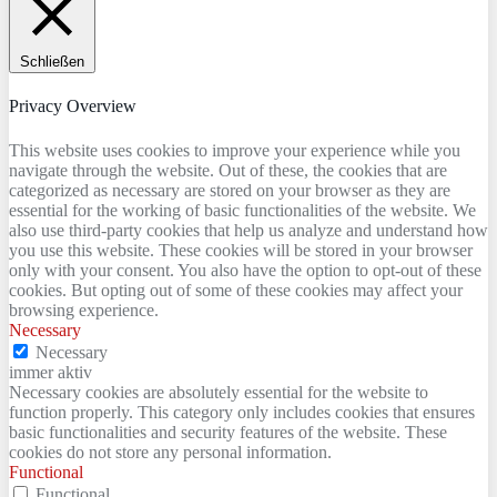
Schließen
Privacy Overview
This website uses cookies to improve your experience while you
navigate through the website. Out of these, the cookies that are
categorized as necessary are stored on your browser as they are
essential for the working of basic functionalities of the website. We
also use third-party cookies that help us analyze and understand how
you use this website. These cookies will be stored in your browser
only with your consent. You also have the option to opt-out of these
cookies. But opting out of some of these cookies may affect your
browsing experience.
Necessary
Necessary
immer aktiv
Necessary cookies are absolutely essential for the website to
function properly. This category only includes cookies that ensures
basic functionalities and security features of the website. These
cookies do not store any personal information.
Functional
Functional