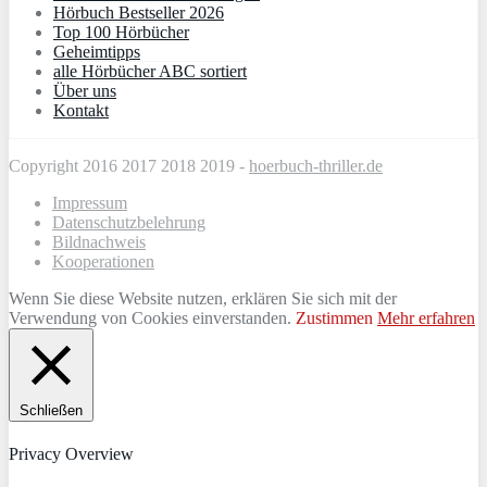
Hörbuch Bestseller 2026
Top 100 Hörbücher
Geheimtipps
alle Hörbücher ABC sortiert
Über uns
Kontakt
Copyright 2016 2017 2018 2019 -
hoerbuch-thriller.de
Impressum
Datenschutzbelehrung
Bildnachweis
Kooperationen
Wenn Sie diese Website nutzen, erklären Sie sich mit der
Verwendung von Cookies einverstanden.
Zustimmen
Mehr erfahren
Schließen
Privacy Overview