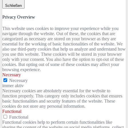
Schließen
Privacy Overview
This website uses cookies to improve your experience while you
navigate through the website. Out of these, the cookies that are
categorized as necessary are stored on your browser as they are
essential for the working of basic functionalities of the website. We
also use third-party cookies that help us analyze and understand how
you use this website. These cookies will be stored in your browser
only with your consent. You also have the option to opt-out of these
cookies. But opting out of some of these cookies may affect your
browsing experience.
Necessary
Necessary
immer aktiv
Necessary cookies are absolutely essential for the website to
function properly. This category only includes cookies that ensures
basic functionalities and security features of the website. These
cookies do not store any personal information.
Functional
Functional
Functional cookies help to perform certain functionalities like
sharing the content of the website on social media platforms, collect