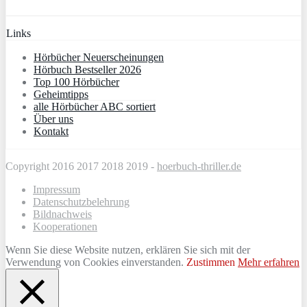
Links
Hörbücher Neuerscheinungen
Hörbuch Bestseller 2026
Top 100 Hörbücher
Geheimtipps
alle Hörbücher ABC sortiert
Über uns
Kontakt
Copyright 2016 2017 2018 2019 -
hoerbuch-thriller.de
Impressum
Datenschutzbelehrung
Bildnachweis
Kooperationen
Wenn Sie diese Website nutzen, erklären Sie sich mit der
Verwendung von Cookies einverstanden.
Zustimmen
Mehr erfahren