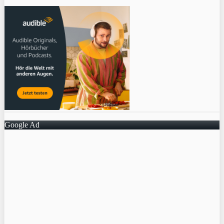
Google Ad