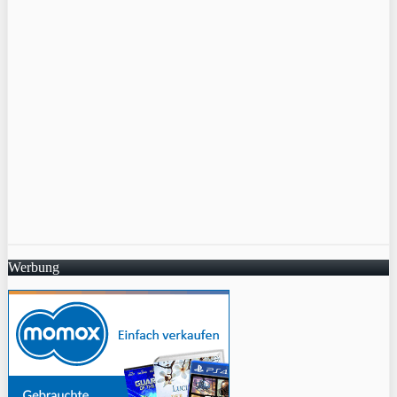
Werbung