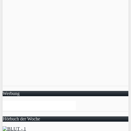
Werbung
Hörbuch der Woche