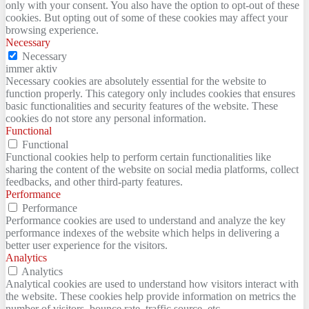
only with your consent. You also have the option to opt-out of these
cookies. But opting out of some of these cookies may affect your
browsing experience.
Necessary
Necessary
immer aktiv
Necessary cookies are absolutely essential for the website to
function properly. This category only includes cookies that ensures
basic functionalities and security features of the website. These
cookies do not store any personal information.
Functional
Functional
Functional cookies help to perform certain functionalities like
sharing the content of the website on social media platforms, collect
feedbacks, and other third-party features.
Performance
Performance
Performance cookies are used to understand and analyze the key
performance indexes of the website which helps in delivering a
better user experience for the visitors.
Analytics
Analytics
Analytical cookies are used to understand how visitors interact with
the website. These cookies help provide information on metrics the
number of visitors, bounce rate, traffic source, etc.