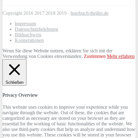
Copyright 2016 2017 2018 2019 -
hoerbuch-thriller.de
Impressum
Datenschutzbelehrung
Bildnachweis
Kooperationen
Wenn Sie diese Website nutzen, erklären Sie sich mit der
Verwendung von Cookies einverstanden.
Zustimmen
Mehr erfahren
Schließen
Privacy Overview
This website uses cookies to improve your experience while you
navigate through the website. Out of these, the cookies that are
categorized as necessary are stored on your browser as they are
essential for the working of basic functionalities of the website. We
also use third-party cookies that help us analyze and understand how
you use this website. These cookies will be stored in your browser