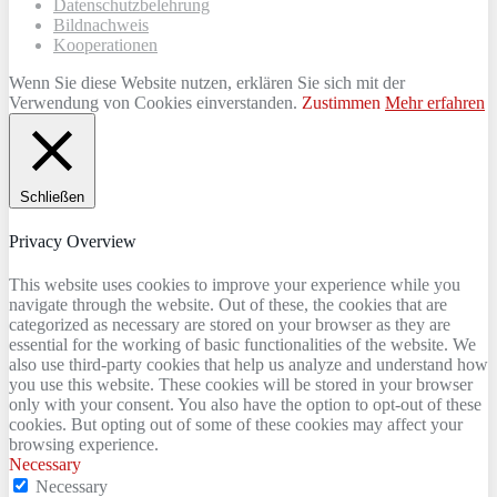
Datenschutzbelehrung
Bildnachweis
Kooperationen
Wenn Sie diese Website nutzen, erklären Sie sich mit der
Verwendung von Cookies einverstanden.
Zustimmen
Mehr erfahren
Schließen
Privacy Overview
This website uses cookies to improve your experience while you
navigate through the website. Out of these, the cookies that are
categorized as necessary are stored on your browser as they are
essential for the working of basic functionalities of the website. We
also use third-party cookies that help us analyze and understand how
you use this website. These cookies will be stored in your browser
only with your consent. You also have the option to opt-out of these
cookies. But opting out of some of these cookies may affect your
browsing experience.
Necessary
Necessary