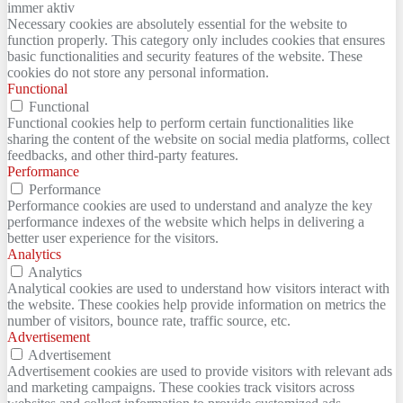
immer aktiv
Necessary cookies are absolutely essential for the website to
function properly. This category only includes cookies that ensures
basic functionalities and security features of the website. These
cookies do not store any personal information.
Functional
Functional
Functional cookies help to perform certain functionalities like
sharing the content of the website on social media platforms, collect
feedbacks, and other third-party features.
Performance
Performance
Performance cookies are used to understand and analyze the key
performance indexes of the website which helps in delivering a
better user experience for the visitors.
Analytics
Analytics
Analytical cookies are used to understand how visitors interact with
the website. These cookies help provide information on metrics the
number of visitors, bounce rate, traffic source, etc.
Advertisement
Advertisement
Advertisement cookies are used to provide visitors with relevant ads
and marketing campaigns. These cookies track visitors across