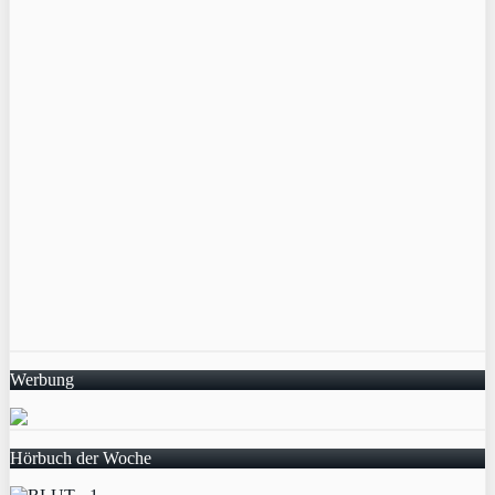
Werbung
Hörbuch der Woche