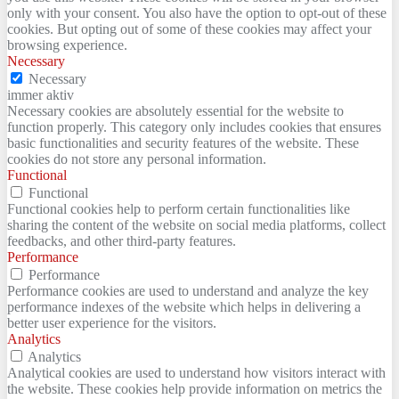
only with your consent. You also have the option to opt-out of these
cookies. But opting out of some of these cookies may affect your
browsing experience.
Necessary
Necessary
immer aktiv
Necessary cookies are absolutely essential for the website to
function properly. This category only includes cookies that ensures
basic functionalities and security features of the website. These
cookies do not store any personal information.
Functional
Functional
Functional cookies help to perform certain functionalities like
sharing the content of the website on social media platforms, collect
feedbacks, and other third-party features.
Performance
Performance
Performance cookies are used to understand and analyze the key
performance indexes of the website which helps in delivering a
better user experience for the visitors.
Analytics
Analytics
Analytical cookies are used to understand how visitors interact with
the website. These cookies help provide information on metrics the