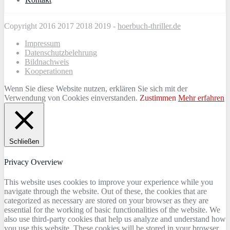
Copyright 2016 2017 2018 2019 -
hoerbuch-thriller.de
Impressum
Datenschutzbelehrung
Bildnachweis
Kooperationen
Wenn Sie diese Website nutzen, erklären Sie sich mit der
Verwendung von Cookies einverstanden.
Zustimmen
Mehr erfahren
Schließen
Privacy Overview
This website uses cookies to improve your experience while you
navigate through the website. Out of these, the cookies that are
categorized as necessary are stored on your browser as they are
essential for the working of basic functionalities of the website. We
also use third-party cookies that help us analyze and understand how
you use this website. These cookies will be stored in your browser