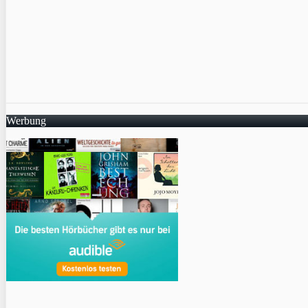
Werbung