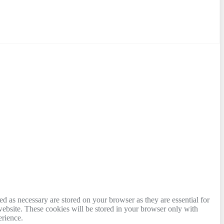
d as necessary are stored on your browser as they are essential for
website. These cookies will be stored in your browser only with
erience.