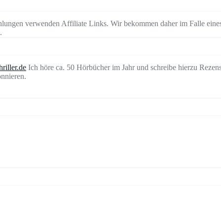
lungen verwenden Affiliate Links. Wir bekommen daher im Falle eines
.
riller.de
Ich höre ca. 50 Hörbücher im Jahr und schreibe hierzu Rezen
nnieren.