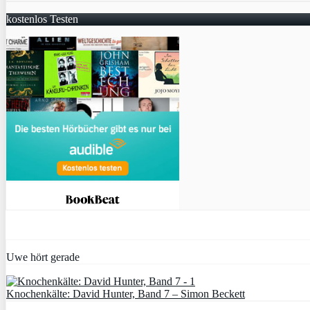
kostenlos Testen
Uwe hört gerade
Knochenkälte: David Hunter, Band 7 – Simon Beckett