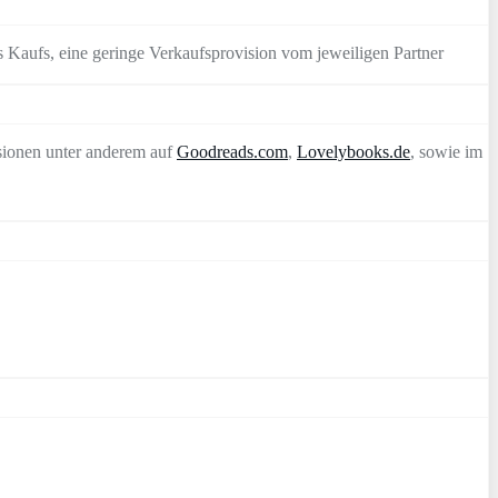
 Kaufs, eine geringe Verkaufsprovision vom jeweiligen Partner
sionen unter anderem auf
Goodreads.com
,
Lovelybooks.de
, sowie im