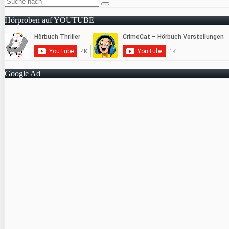
Hörproben auf YOUTUBE
Google Ad