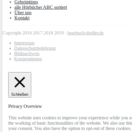
Geheimtipps
alle Hörbücher ABC sortiert
Über uns
Kontakt
Copyright 2016 2017 2018 2019 -
hoerbuch-thriller.de
Impressum
Datenschutzbelehrung
Bildnachweis
Kooperationen
Schließen
Privacy Overview
This website uses cookies to improve your experience while you nav
the working of basic functionalities of the website. We also use t
your consent. You also have the option to opt-out of these cookies